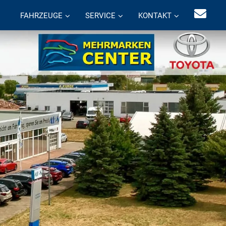
FAHRZEUGE
SERVICE
KONTAKT