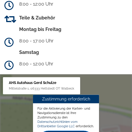
8:00 - 12:00 Uhr
Teile & Zubehör
Montag bis Freitag
8:00 - 17:00 Uhr
Samstag
8:00 - 12:00 Uhr
AHS Autohaus Gerd Schulze
Mittelstraße 1, 06333 Hettstedt OT Walbeck
Zustimmung erforderlich
Für die Aktivierung der Karten- und
Navigationsdienste ist Ihre
Zustimmung zu den
Datenschutzrichtlinien vom
Drittanbieter Google LLC
erforderlich.