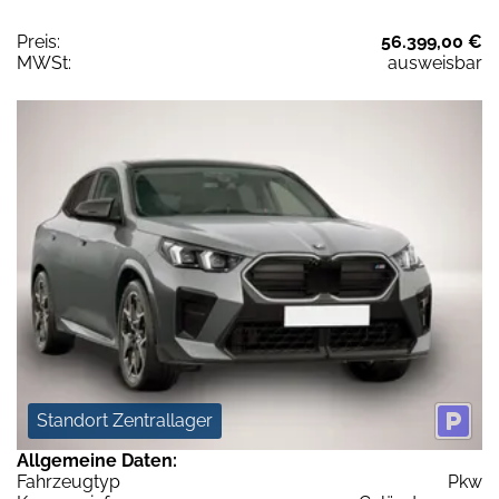
Preis:
56.399,00 €
MWSt:
ausweisbar
Standort Zentrallager
Allgemeine Daten:
Fahrzeugtyp
Pkw