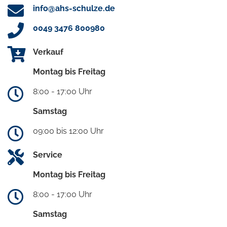
info@ahs-schulze.de
0049 3476 800980
Verkauf
Montag bis Freitag
8:00 - 17:00 Uhr
Samstag
09:00 bis 12:00 Uhr
Service
Montag bis Freitag
8:00 - 17:00 Uhr
Samstag