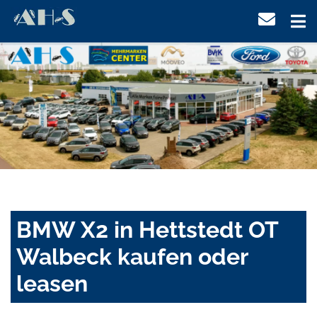
BMW X2 in Hettstedt OT
Walbeck kaufen oder
leasen