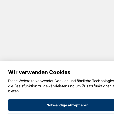
Wir verwenden Cookies
Diese Webseite verwendet Cookies und ähnliche Technologie
die Basisfunktion zu gewährleisten und um Zusatzfunktionen 
bieten.
Notwendige akzeptieren