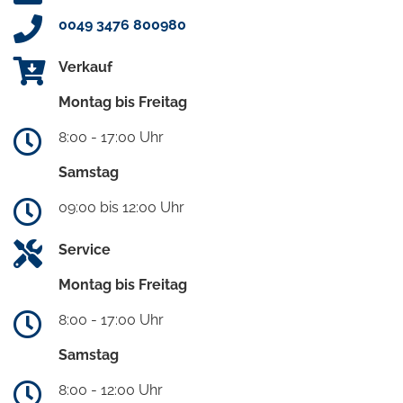
0049 3476 800980
Verkauf
Montag bis Freitag
8:00 - 17:00 Uhr
Samstag
09:00 bis 12:00 Uhr
Service
Montag bis Freitag
8:00 - 17:00 Uhr
Samstag
8:00 - 12:00 Uhr