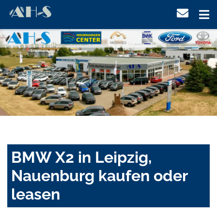
BMW X2 in Leipzig,
Nauenburg kaufen oder
leasen