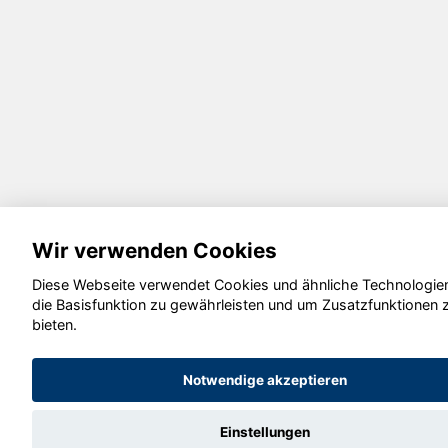
Wir verwenden Cookies
Diese Webseite verwendet Cookies und ähnliche Technologie
die Basisfunktion zu gewährleisten und um Zusatzfunktionen 
bieten.
Notwendige akzeptieren
Einstellungen