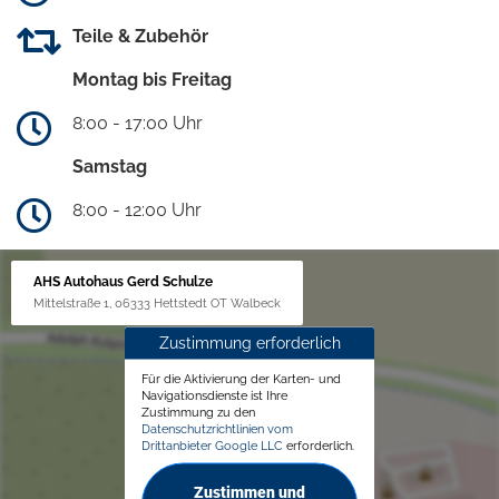
Teile & Zubehör
Montag bis Freitag
8:00 - 17:00 Uhr
Samstag
8:00 - 12:00 Uhr
AHS Autohaus Gerd Schulze
Mittelstraße 1, 06333 Hettstedt OT Walbeck
Zustimmung erforderlich
Für die Aktivierung der Karten- und
Navigationsdienste ist Ihre
Zustimmung zu den
Datenschutzrichtlinien vom
Drittanbieter Google LLC
erforderlich.
Zustimmen und