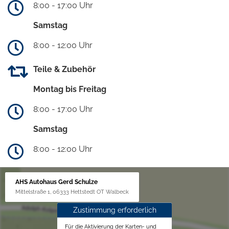
8:00 - 17:00 Uhr
Samstag
8:00 - 12:00 Uhr
Teile & Zubehör
Montag bis Freitag
8:00 - 17:00 Uhr
Samstag
8:00 - 12:00 Uhr
AHS Autohaus Gerd Schulze
Mittelstraße 1, 06333 Hettstedt OT Walbeck
Zustimmung erforderlich
Für die Aktivierung der Karten- und