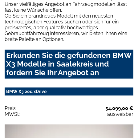
Unser vielfältiges Angebot an Fahrzeugmodellen lässt
fast keine Wünsche offen.
Ob Sie ein brandneues Modell mit den neuesten
technologischen Features suchen oder sich für ein
preiswertes, aber qualitativ hochwertiges
Gebrauchtfahrzeug interessieren, wir bieten Ihnen eine
breite Palette an Optionen.
Erkunden Sie die gefundenen BMW
X3 Modelle in Saalekreis und
fordern Sie Ihr Angebot an
BMW X3 20d xDrive
Preis:
54.099,00 €
MWSt:
ausweisbar