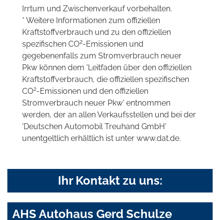
Irrtum und Zwischenverkauf vorbehalten.
* Weitere Informationen zum offiziellen
Kraftstoffverbrauch und zu den offiziellen
2
spezifischen CO
-Emissionen und
gegebenenfalls zum Stromverbrauch neuer
Pkw können dem 'Leitfaden über den offiziellen
Kraftstoffverbrauch, die offiziellen spezifischen
2
CO
-Emissionen und den offiziellen
Stromverbrauch neuer Pkw' entnommen
werden, der an allen Verkaufsstellen und bei der
'Deutschen Automobil Treuhand GmbH'
unentgeltlich erhältlich ist unter www.dat.de.
Ihr Kontakt zu uns:
AHS Autohaus Gerd Schulze