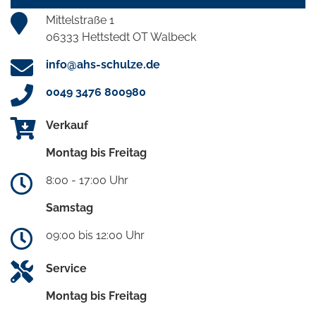
Mittelstraße 1
06333 Hettstedt OT Walbeck
info@ahs-schulze.de
0049 3476 800980
Verkauf
Montag bis Freitag
8:00 - 17:00 Uhr
Samstag
09:00 bis 12:00 Uhr
Service
Montag bis Freitag