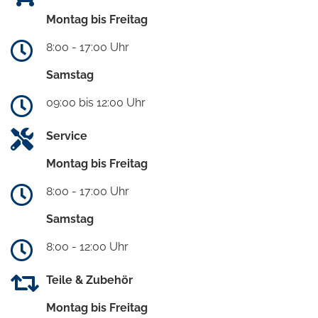
Montag bis Freitag
8:00 - 17:00 Uhr
Samstag
09:00 bis 12:00 Uhr
Service
Montag bis Freitag
8:00 - 17:00 Uhr
Samstag
8:00 - 12:00 Uhr
Teile & Zubehör
Montag bis Freitag