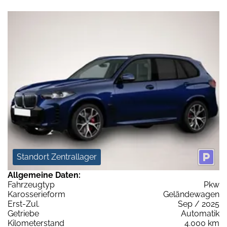
Standort Zentrallager
Allgemeine Daten:
Fahrzeugtyp
Pkw
Karosserieform
Geländewagen
Erst-Zul.
Sep / 2025
Getriebe
Automatik
Kilometerstand
4.000 km