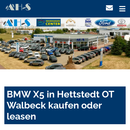
BMW X5 in Hettstedt OT
Walbeck kaufen oder
leasen