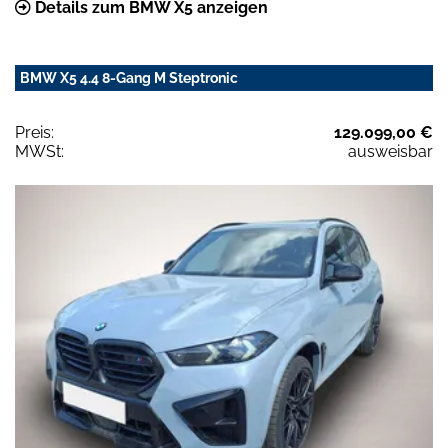
Details zum BMW X5 anzeigen
BMW X5 4.4 8-Gang M Steptronic
Preis:
129.099,00 €
MWSt:
ausweisbar