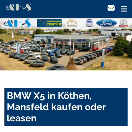
BMW X5 in Köthen,
Mansfeld kaufen oder
leasen