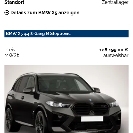
Standort
Zentrallager
Details zum BMW X5 anzeigen
BMW X5 4.4 8-Gang M Steptronic
Preis:
128.199,00 €
MWSt:
ausweisbar