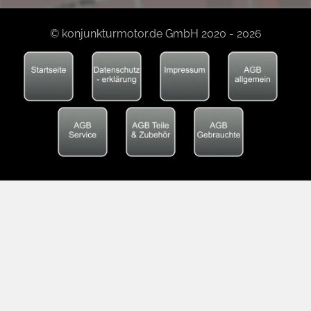
© konjunkturmotor.de GmbH 2020 - 2026