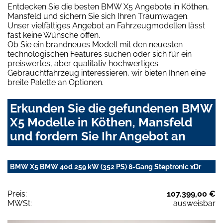
Entdecken Sie die besten BMW X5 Angebote in Köthen,
Mansfeld und sichern Sie sich Ihren Traumwagen.
Unser vielfältiges Angebot an Fahrzeugmodellen lässt
fast keine Wünsche offen.
Ob Sie ein brandneues Modell mit den neuesten
technologischen Features suchen oder sich für ein
preiswertes, aber qualitativ hochwertiges
Gebrauchtfahrzeug interessieren, wir bieten Ihnen eine
breite Palette an Optionen.
Erkunden Sie die gefundenen BMW
X5 Modelle in Köthen, Mansfeld
und fordern Sie Ihr Angebot an
BMW X5 BMW 40d 259 kW (352 PS) 8-Gang Steptronic xDr
Preis:
107.399,00 €
MWSt:
ausweisbar