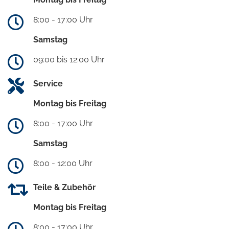
8:00 - 17:00 Uhr
Samstag
09:00 bis 12:00 Uhr
Service
Montag bis Freitag
8:00 - 17:00 Uhr
Samstag
8:00 - 12:00 Uhr
Teile & Zubehör
Montag bis Freitag
8:00 - 17:00 Uhr