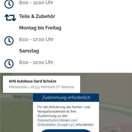
8:00 - 12:00 Uhr
Teile & Zubehör
Montag bis Freitag
8:00 - 17:00 Uhr
Samstag
8:00 - 12:00 Uhr
AHS Autohaus Gerd Schulze
Mittelstraße 1, 06333 Hettstedt OT Walbeck
Zustimmung erforderlich
Für die Aktivierung der Karten- und
Navigationsdienste ist Ihre
Zustimmung zu den
Datenschutzrichtlinien vom
Drittanbieter Google LLC
erforderlich.