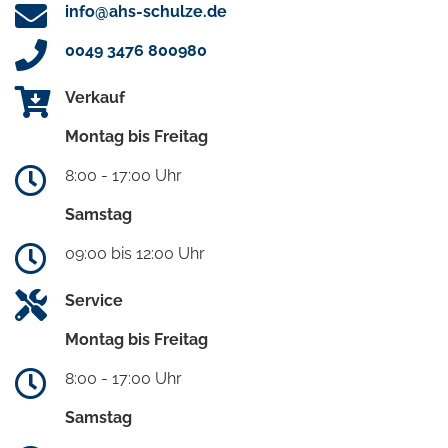
info@ahs-schulze.de
0049 3476 800980
Verkauf
Montag bis Freitag
8:00 - 17:00 Uhr
Samstag
09:00 bis 12:00 Uhr
Service
Montag bis Freitag
8:00 - 17:00 Uhr
Samstag