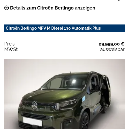
Details zum Citroën Berlingo anzeigen
Citroën Berlingo MPV M Diesel 130 Automatik Plus
Preis:
29.999,00 €
MWSt:
ausweisbar