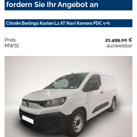
fordern Sie Ihr Angebot an
Citroën Berlingo Kasten L2 AT Navi Kamera PDC v+h
Preis:
21.499,00 €
MWSt:
ausweisbar