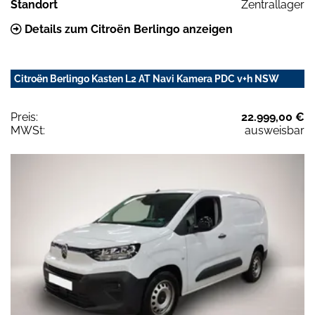
Standort
Zentrallager
Details zum Citroën Berlingo anzeigen
Citroën Berlingo Kasten L2 AT Navi Kamera PDC v+h NSW
Preis:
22.999,00 €
MWSt:
ausweisbar