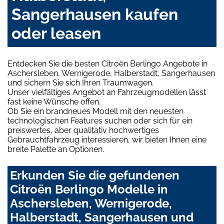
Sangerhausen kaufen
oder leasen
Entdecken Sie die besten Citroën Berlingo Angebote in
Aschersleben, Wernigerode, Halberstadt, Sangerhausen
und sichern Sie sich Ihren Traumwagen.
Unser vielfältiges Angebot an Fahrzeugmodellen lässt
fast keine Wünsche offen.
Ob Sie ein brandneues Modell mit den neuesten
technologischen Features suchen oder sich für ein
preiswertes, aber qualitativ hochwertiges
Gebrauchtfahrzeug interessieren, wir bieten Ihnen eine
breite Palette an Optionen.
Erkunden Sie die gefundenen
Citroën Berlingo Modelle in
Aschersleben, Wernigerode,
Halberstadt, Sangerhausen und