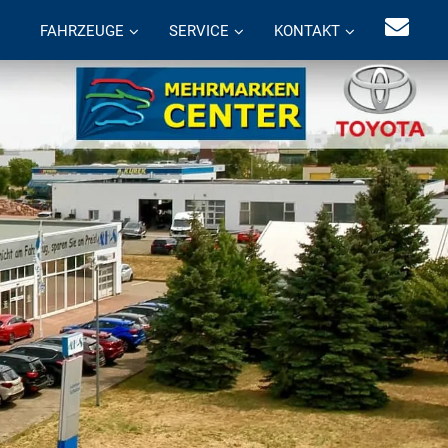
FAHRZEUGE
SERVICE
KONTAKT