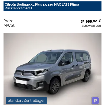
Citroën Berlingo XL Plus 1,5 130 MAX EAT8 Klima
Rückfahrkamera E.
Preis:
31.999,00 €
MWSt:
ausweisbar
Standort Zentrallager