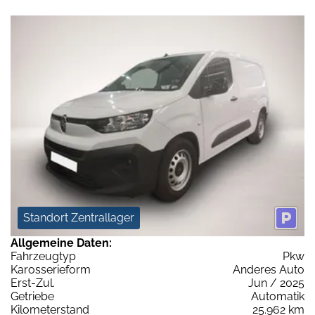
Standort Zentrallager
Allgemeine Daten:
Fahrzeugtyp
Pkw
Karosserieform
Anderes Auto
Erst-Zul.
Jun / 2025
Getriebe
Automatik
Kilometerstand
25.962 km