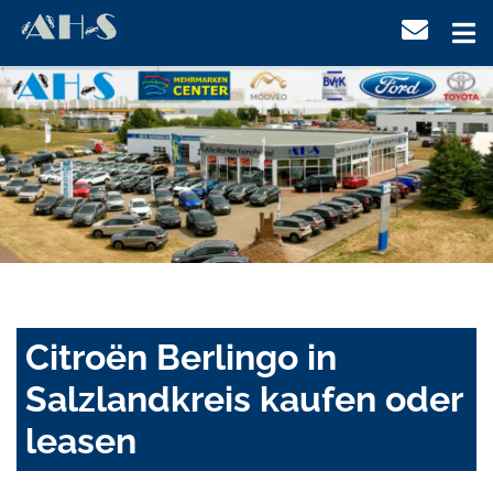
Citroën Berlingo in
Salzlandkreis kaufen oder
leasen