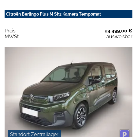
Citroën Berlingo Plus M Shz Kamera Tempomat
Preis:
24.499,00 €
MWSt:
ausweisbar
Standort Zentrallager