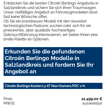
Entdecken Sie die besten Citroën Berlingo Angebote in
Salzlandkreis und sichern Sie sich Ihren Traumwagen.
Unser vielfältiges Angebot an Fahrzeugmodellen lässt
fast keine Wünsche offen.
Ob Sie ein brandneues Modell mit den neuesten
technologischen Features suchen oder sich für ein
preiswertes, aber qualitativ hochwertiges
Gebrauchtfahrzeug interessieren, wir bieten Ihnen eine
breite Palette an Optionen.
Erkunden Sie die gefundenen
Citroën Berlingo Modelle in
Salzlandkreis und fordern Sie Ihr
Angebot an
Citroën Berlingo Kasten L2 AT Navi Kamera PDC v+h
Preis:
21.499,00 €
MWSt:
ausweisbar