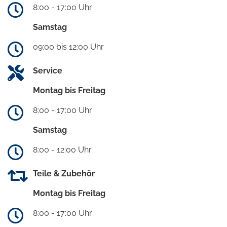
8:00 - 17:00 Uhr
Samstag
09:00 bis 12:00 Uhr
Service
Montag bis Freitag
8:00 - 17:00 Uhr
Samstag
8:00 - 12:00 Uhr
Teile & Zubehör
Montag bis Freitag
8:00 - 17:00 Uhr