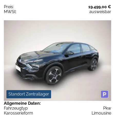
Preis:
19.499,00 €
MWSt:
ausweisbar
Standort Zentrallager
Allgemeine Daten:
Fahrzeugtyp
Pkw
Karosserieform
Limousine