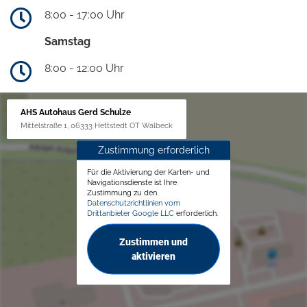
8:00 - 17:00 Uhr
Samstag
8:00 - 12:00 Uhr
AHS Autohaus Gerd Schulze
Mittelstraße 1, 06333 Hettstedt OT Walbeck
Zustimmung erforderlich
Für die Aktivierung der Karten- und
Navigationsdienste ist Ihre
Zustimmung zu den
Datenschutzrichtlinien vom
Drittanbieter Google LLC
erforderlich.
Zustimmen und
aktivieren