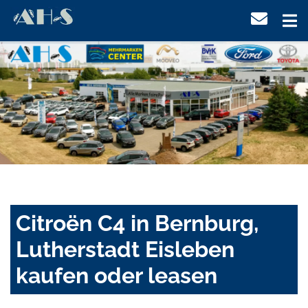
Citroën C4 in Bernburg,
Lutherstadt Eisleben
kaufen oder leasen