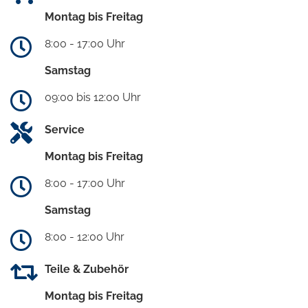
Montag bis Freitag
8:00 - 17:00 Uhr
Samstag
09:00 bis 12:00 Uhr
Service
Montag bis Freitag
8:00 - 17:00 Uhr
Samstag
8:00 - 12:00 Uhr
Teile & Zubehör
Montag bis Freitag