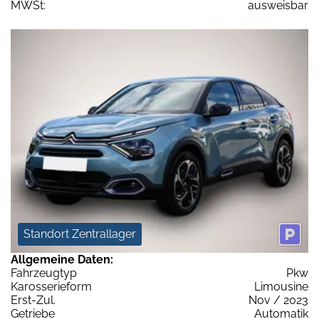
MWSt:
ausweisbar
Standort Zentrallager
Allgemeine Daten:
Fahrzeugtyp
Pkw
Karosserieform
Limousine
Erst-Zul.
Nov / 2023
Getriebe
Automatik