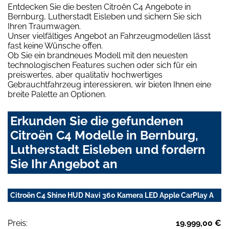
Entdecken Sie die besten Citroën C4 Angebote in
Bernburg, Lutherstadt Eisleben und sichern Sie sich
Ihren Traumwagen.
Unser vielfältiges Angebot an Fahrzeugmodellen lässt
fast keine Wünsche offen.
Ob Sie ein brandneues Modell mit den neuesten
technologischen Features suchen oder sich für ein
preiswertes, aber qualitativ hochwertiges
Gebrauchtfahrzeug interessieren, wir bieten Ihnen eine
breite Palette an Optionen.
Erkunden Sie die gefundenen
Citroën C4 Modelle in Bernburg,
Lutherstadt Eisleben und fordern
Sie Ihr Angebot an
Citroën C4 Shine HUD Navi 360 Kamera LED Apple CarPlay A
Preis:
19.999,00 €