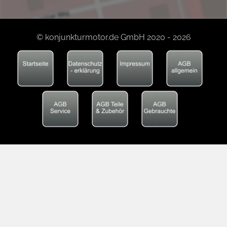
© konjunkturmotor.de GmbH 2020 - 2026