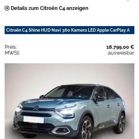
Details zum Citroën C4 anzeigen
Citroën C4 Shine HUD Navi 360 Kamera LED Apple CarPlay A
Preis:
18.799,00 €
MWSt:
ausweisbar