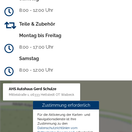
8:00 - 12:00 Uhr
Teile & Zubehör
Montag bis Freitag
8:00 - 17:00 Uhr
Samstag
8:00 - 12:00 Uhr
AHS Autohaus Gerd Schulze
Mittelstraße 1, 06333 Hettstedt OT Walbeck
Zustimmung erforderlich
Für die Aktivierung der Karten- und
Navigationsdienste ist Ihre
Zustimmung zu den
Datenschutzrichtlinien vom