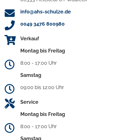
info@ahs-schulze.de
0049 3476 800980
Verkauf
Montag bis Freitag
8:00 - 17:00 Uhr
Samstag
09:00 bis 12:00 Uhr
Service
Montag bis Freitag
8:00 - 17:00 Uhr
Samstag