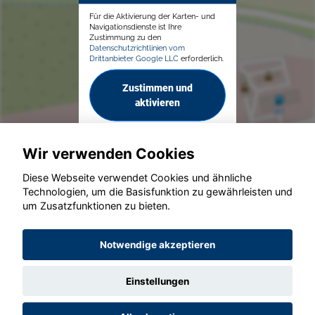
Für die Aktivierung der Karten- und
Navigationsdienste ist Ihre
Zustimmung zu den
Datenschutzrichtlinien vom
Drittanbieter Google LLC
erforderlich.
Zustimmen und
aktivieren
Wir verwenden Cookies
Diese Webseite verwendet Cookies und ähnliche
Technologien, um die Basisfunktion zu gewährleisten und
© konjunkturmotor.de GmbH 2020 - 2026
um Zusatzfunktionen zu bieten.
Notwendige akzeptieren
Einstellungen