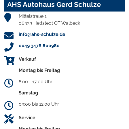
AHS Autohaus Gerd Schulze
Mittelstraße 1
06333 Hettstedt OT Walbeck
info@ahs-schulze.de
0049 3476 800980
Verkauf
Montag bis Freitag
8:00 - 17:00 Uhr
Samstag
09:00 bis 12:00 Uhr
Service
Montag bis Freitag