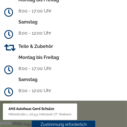
8:00 - 17:00 Uhr
Samstag
8:00 - 12:00 Uhr
Teile & Zubehör
Montag bis Freitag
8:00 - 17:00 Uhr
Samstag
8:00 - 12:00 Uhr
AHS Autohaus Gerd Schulze
Mittelstraße 1, 06333 Hettstedt OT Walbeck
Zustimmung erforderlich