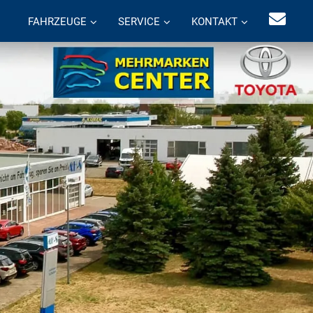
FAHRZEUGE
SERVICE
KONTAKT