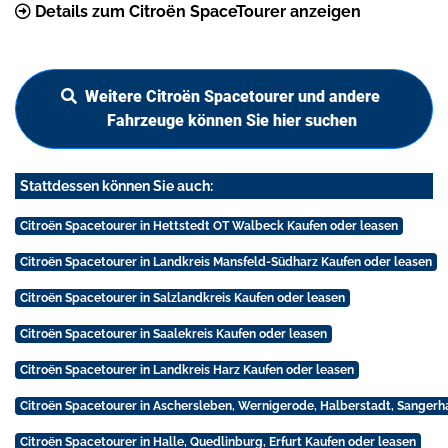
Details zum Citroën SpaceTourer anzeigen
Weitere Citroën Spacetourer und andere
Fahrzeuge können Sie hier suchen
Stattdessen können Sie auch:
Citroën Spacetourer in Hettstedt OT Walbeck Kaufen oder leasen
Citroën Spacetourer in Landkreis Mansfeld-Südharz Kaufen oder leasen
Citroën Spacetourer in Salzlandkreis Kaufen oder leasen
Citroën Spacetourer in Saalekreis Kaufen oder leasen
Citroën Spacetourer in Landkreis Harz Kaufen oder leasen
Citroën Spacetourer in Aschersleben, Wernigerode, Halberstadt, Sangerh
Citroën Spacetourer in Halle, Quedlinburg, Erfurt Kaufen oder leasen