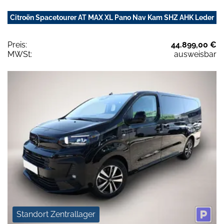
Citroën Spacetourer AT MAX XL Pano Nav Kam SHZ AHK Leder
Preis:
44.899,00 €
MWSt:
ausweisbar
Standort Zentrallager