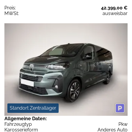
Preis:
42.399,00 €
MWSt:
ausweisbar
Standort Zentrallager
Allgemeine Daten:
Fahrzeugtyp
Pkw
Karosserieform
Anderes Auto