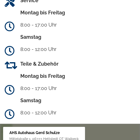
Service
Montag bis Freitag
8:00 - 17:00 Uhr
Samstag
8:00 - 12:00 Uhr
Teile & Zubehör
Montag bis Freitag
8:00 - 17:00 Uhr
Samstag
8:00 - 12:00 Uhr
AHS Autohaus Gerd Schulze
Mittelstraße 1, 06333 Hettstedt OT Walbeck