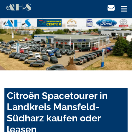
Citroën Spacetourer in
Landkreis Mansfeld-
Südharz kaufen oder
leasen