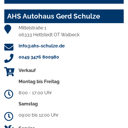
AHS Autohaus Gerd Schulze
Mittelstraße 1
06333 Hettstedt OT Walbeck
info@ahs-schulze.de
0049 3476 800980
Verkauf
Montag bis Freitag
8:00 - 17:00 Uhr
Samstag
09:00 bis 12:00 Uhr