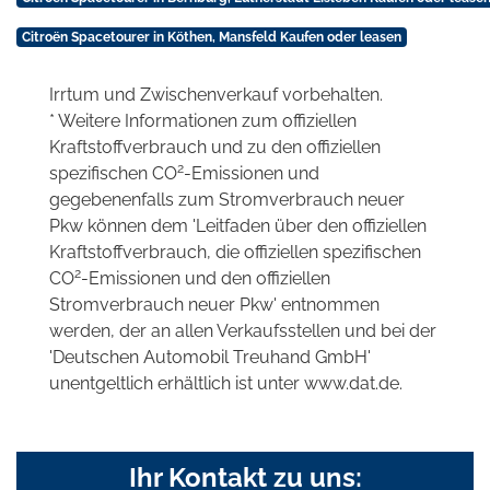
Citroën Spacetourer in Köthen, Mansfeld Kaufen oder leasen
Irrtum und Zwischenverkauf vorbehalten.
* Weitere Informationen zum offiziellen
Kraftstoffverbrauch und zu den offiziellen
2
spezifischen CO
-Emissionen und
gegebenenfalls zum Stromverbrauch neuer
Pkw können dem 'Leitfaden über den offiziellen
Kraftstoffverbrauch, die offiziellen spezifischen
2
CO
-Emissionen und den offiziellen
Stromverbrauch neuer Pkw' entnommen
werden, der an allen Verkaufsstellen und bei der
'Deutschen Automobil Treuhand GmbH'
unentgeltlich erhältlich ist unter www.dat.de.
Ihr Kontakt zu uns: