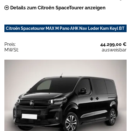
Details zum Citroën SpaceTourer anzeigen
Citroën Spacetourer MAX M Pano AHK Nav Leder Kam Keyl BT
Preis:
44.299,00 €
MWSt:
ausweisbar