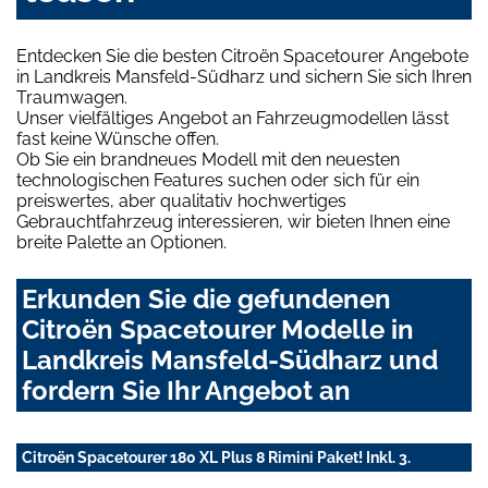
Entdecken Sie die besten Citroën Spacetourer Angebote
in Landkreis Mansfeld-Südharz und sichern Sie sich Ihren
Traumwagen.
Unser vielfältiges Angebot an Fahrzeugmodellen lässt
fast keine Wünsche offen.
Ob Sie ein brandneues Modell mit den neuesten
technologischen Features suchen oder sich für ein
preiswertes, aber qualitativ hochwertiges
Gebrauchtfahrzeug interessieren, wir bieten Ihnen eine
breite Palette an Optionen.
Erkunden Sie die gefundenen
Citroën Spacetourer Modelle in
Landkreis Mansfeld-Südharz und
fordern Sie Ihr Angebot an
Citroën Spacetourer 180 XL Plus 8 Rimini Paket! Inkl. 3.