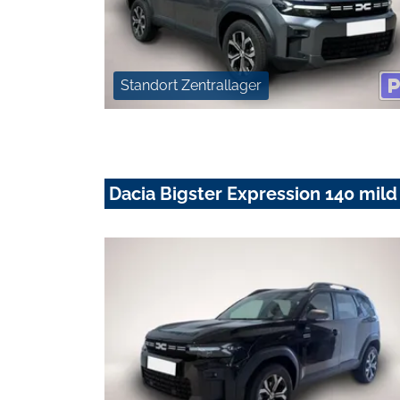
Standort Zentrallager
Dacia Bigster Expression 140 mild