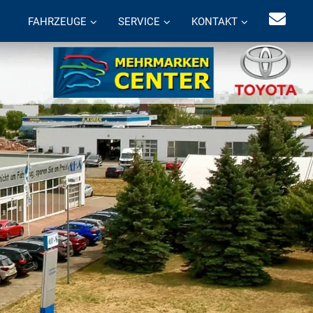
FAHRZEUGE
SERVICE
KONTAKT