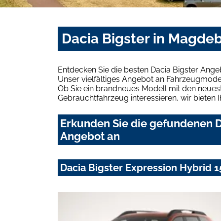
Dacia Bigster in Magde
Entdecken Sie die besten Dacia Bigster Ang
Unser vielfältiges Angebot an Fahrzeugmodel
Ob Sie ein brandneues Modell mit den neuest
Gebrauchtfahrzeug interessieren, wir bieten I
Erkunden Sie die gefundenen D
Angebot an
Dacia Bigster Expression Hybrid 