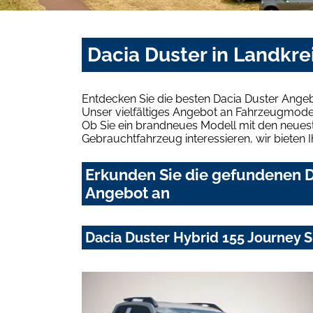
Dacia Duster in Landkr
Entdecken Sie die besten Dacia Duster Ange
Unser vielfältiges Angebot an Fahrzeugmodel
Ob Sie ein brandneues Modell mit den neuest
Gebrauchtfahrzeug interessieren, wir bieten I
Erkunden Sie die gefundenen D
Angebot an
Dacia Duster Hybrid 155 Journe