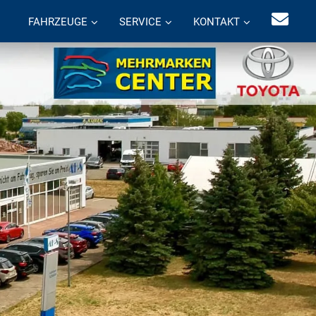
FAHRZEUGE
SERVICE
KONTAKT