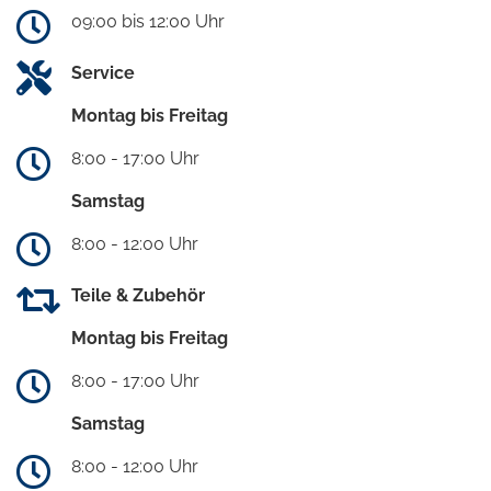
09:00 bis 12:00 Uhr
Service
Montag bis Freitag
8:00 - 17:00 Uhr
Samstag
8:00 - 12:00 Uhr
Teile & Zubehör
Montag bis Freitag
8:00 - 17:00 Uhr
Samstag
8:00 - 12:00 Uhr