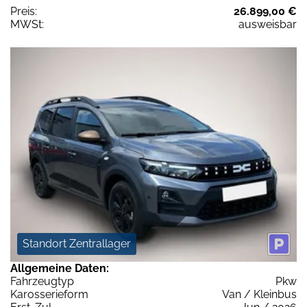
Preis:
26.899,00 €
MWSt:
ausweisbar
Standort Zentrallager
Allgemeine Daten:
Fahrzeugtyp
Pkw
Karosserieform
Van / Kleinbus