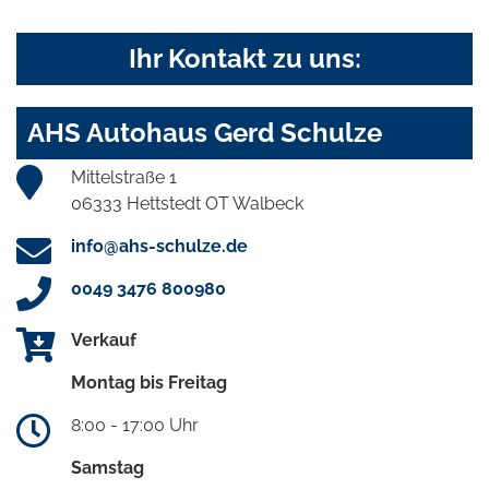
Ihr Kontakt zu uns:
AHS Autohaus Gerd Schulze
Mittelstraße 1
06333 Hettstedt OT Walbeck
info@ahs-schulze.de
0049 3476 800980
Verkauf
Montag bis Freitag
8:00 - 17:00 Uhr
Samstag