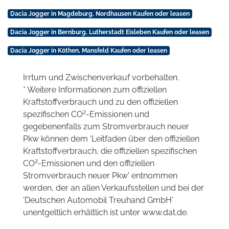
Dacia Jogger in Magdeburg, Nordhausen Kaufen oder leasen
Dacia Jogger in Bernburg, Lutherstadt Eisleben Kaufen oder leasen
Dacia Jogger in Köthen, Mansfeld Kaufen oder leasen
Irrtum und Zwischenverkauf vorbehalten.
* Weitere Informationen zum offiziellen
Kraftstoffverbrauch und zu den offiziellen
2
spezifischen CO
-Emissionen und
gegebenenfalls zum Stromverbrauch neuer
Pkw können dem 'Leitfaden über den offiziellen
Kraftstoffverbrauch, die offiziellen spezifischen
2
CO
-Emissionen und den offiziellen
Stromverbrauch neuer Pkw' entnommen
werden, der an allen Verkaufsstellen und bei der
'Deutschen Automobil Treuhand GmbH'
unentgeltlich erhältlich ist unter www.dat.de.