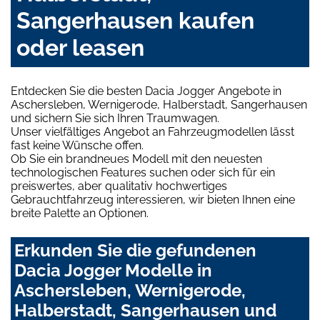
Sangerhausen kaufen
oder leasen
Entdecken Sie die besten Dacia Jogger Angebote in
Aschersleben, Wernigerode, Halberstadt, Sangerhausen
und sichern Sie sich Ihren Traumwagen.
Unser vielfältiges Angebot an Fahrzeugmodellen lässt
fast keine Wünsche offen.
Ob Sie ein brandneues Modell mit den neuesten
technologischen Features suchen oder sich für ein
preiswertes, aber qualitativ hochwertiges
Gebrauchtfahrzeug interessieren, wir bieten Ihnen eine
breite Palette an Optionen.
Erkunden Sie die gefundenen
Dacia Jogger Modelle in
Aschersleben, Wernigerode,
Halberstadt, Sangerhausen und