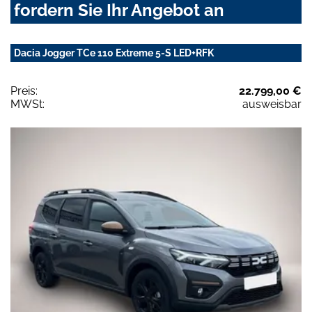
fordern Sie Ihr Angebot an
Dacia Jogger TCe 110 Extreme 5-S LED+RFK
Preis:
22.799,00 €
MWSt:
ausweisbar