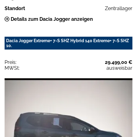
Standort
Zentrallager
Details zum Dacia Jogger anzeigen
Dacia Jogger Extreme+ 7-S SHZ Hybrid 140 Extreme+ 7-S SHZ
10.
Preis:
29.499,00 €
MWSt:
ausweisbar