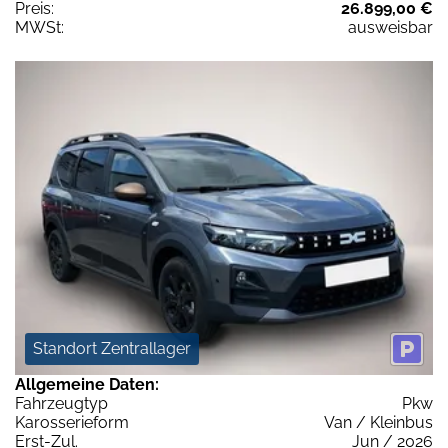
Preis:
26.899,00 €
MWSt:
ausweisbar
Standort Zentrallager
Allgemeine Daten:
Fahrzeugtyp
Pkw
Karosserieform
Van / Kleinbus
Erst-Zul.
Jun / 2026