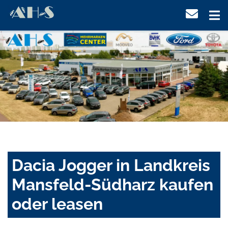
Dacia Jogger in Landkreis
Mansfeld-Südharz kaufen
oder leasen