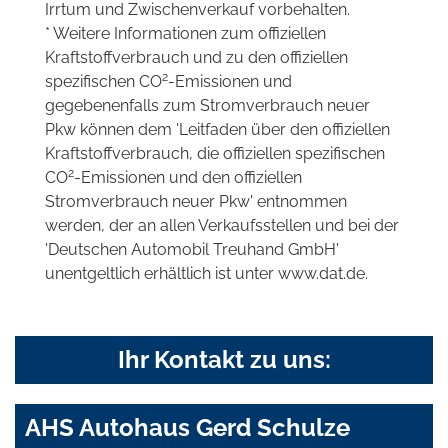
Irrtum und Zwischenverkauf vorbehalten.
* Weitere Informationen zum offiziellen
Kraftstoffverbrauch und zu den offiziellen
2
spezifischen CO
-Emissionen und
gegebenenfalls zum Stromverbrauch neuer
Pkw können dem 'Leitfaden über den offiziellen
Kraftstoffverbrauch, die offiziellen spezifischen
2
CO
-Emissionen und den offiziellen
Stromverbrauch neuer Pkw' entnommen
werden, der an allen Verkaufsstellen und bei der
'Deutschen Automobil Treuhand GmbH'
unentgeltlich erhältlich ist unter www.dat.de.
Ihr Kontakt zu uns:
AHS Autohaus Gerd Schulze