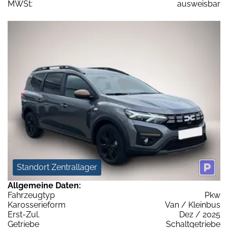
MWSt:
ausweisbar
Standort Zentrallager
Allgemeine Daten:
Fahrzeugtyp
Pkw
Karosserieform
Van / Kleinbus
Erst-Zul.
Dez / 2025
Getriebe
Schaltgetriebe