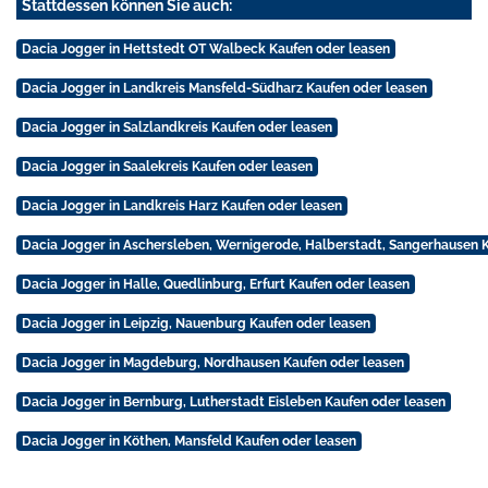
Stattdessen können Sie auch:
Dacia Jogger in Hettstedt OT Walbeck Kaufen oder leasen
Dacia Jogger in Landkreis Mansfeld-Südharz Kaufen oder leasen
Dacia Jogger in Salzlandkreis Kaufen oder leasen
Dacia Jogger in Saalekreis Kaufen oder leasen
Dacia Jogger in Landkreis Harz Kaufen oder leasen
Dacia Jogger in Aschersleben, Wernigerode, Halberstadt, Sangerhausen 
Dacia Jogger in Halle, Quedlinburg, Erfurt Kaufen oder leasen
Dacia Jogger in Leipzig, Nauenburg Kaufen oder leasen
Dacia Jogger in Magdeburg, Nordhausen Kaufen oder leasen
Dacia Jogger in Bernburg, Lutherstadt Eisleben Kaufen oder leasen
Dacia Jogger in Köthen, Mansfeld Kaufen oder leasen