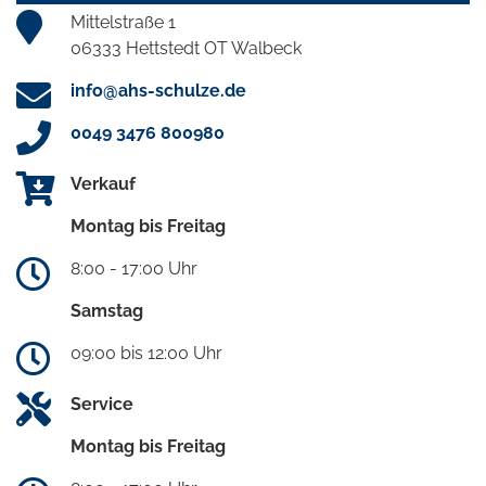
Mittelstraße 1
06333 Hettstedt OT Walbeck
info@ahs-schulze.de
0049 3476 800980
Verkauf
Montag bis Freitag
8:00 - 17:00 Uhr
Samstag
09:00 bis 12:00 Uhr
Service
Montag bis Freitag