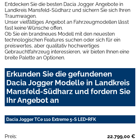
Entdecken Sie die besten Dacia Jogger Angebote in
Landkreis Mansfeld-Südharz und sichern Sie sich Ihren
Traumwagen.
Unser vielfältiges Angebot an Fahrzeugmodellen lässt
fast keine Wünsche offen.
Ob Sie ein brandneues Modell mit den neuesten
technologischen Features suchen oder sich für ein
preiswertes, aber qualitativ hochwertiges
Gebrauchtfahrzeug interessieren, wir bieten Ihnen eine
breite Palette an Optionen.
Erkunden Sie die gefundenen
Dacia Jogger Modelle in Landkreis
Mansfeld-Südharz und fordern Sie
Ihr Angebot an
Dacia Jogger TCe 110 Extreme 5-S LED+RFK
Preis:
22.799,00 €