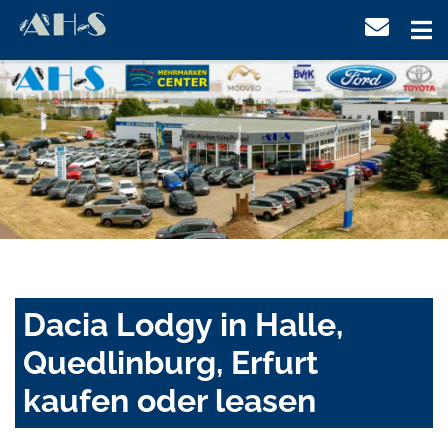
Dacia Lodgy in Halle,
Quedlinburg, Erfurt
kaufen oder leasen