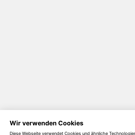
Wir verwenden Cookies
Diese Webseite verwendet Cookies und ähnliche Technologien