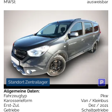
MWSt:
ausweisbar
Standort Zentrallager
Allgemeine Daten:
Fahrzeugtyp
Pkw
Karosserieform
Van / Kleinbus
Erst-Zul.
Dez / 2021
Getriebe
Schaltgetriebe