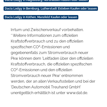
Dacia Lodgy in Bernburg, Lutherstadt Eisleben Kaufen oder leasen
Dacia Lodgy in Köthen, Mansfeld Kaufen oder leasen
Irrtum und Zwischenverkauf vorbehalten.
* Weitere Informationen zum offiziellen
Kraftstoffverbrauch und zu den offiziellen
2
spezifischen CO
-Emissionen und
gegebenenfalls zum Stromverbrauch neuer
Pkw können dem 'Leitfaden über den offiziellen
Kraftstoffverbrauch, die offiziellen spezifischen
2
CO
-Emissionen und den offiziellen
Stromverbrauch neuer Pkw' entnommen
werden, der an allen Verkaufsstellen und bei der
'Deutschen Automobil Treuhand GmbH'
unentgeltlich erhältlich ist unter www.dat.de.