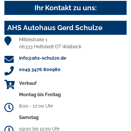
Ihr Kontakt zu uns:
AHS Autohaus Gerd Schulze
Mittelstraße 1
06333 Hettstedt OT Walbeck
info@ahs-schulze.de
0049 3476 800980
Verkauf
Montag bis Freitag
8:00 - 17:00 Uhr
Samstag
09:00 bis 12:00 Uhr