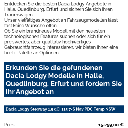
Entdecken Sie die besten Dacia Lodgy Angebote in
Halle, Quedlinburg, Erfurt und sichern Sie sich Ihren
Traumwagen.
Unser vielfältiges Angebot an Fahrzeugmodellen lässt
fast keine Wünsche offen.
Ob Sie ein brandneues Modell mit den neuesten
technologischen Features suchen oder sich für ein
preiswertes, aber qualitativ hochwertiges
Gebrauchtfahrzeug interessieren, wir bieten Ihnen eine
breite Palette an Optionen.
Erkunden Sie die gefundenen
Dacia Lodgy Modelle in Halle,
Quedlinburg, Erfurt und fordern Sie
Ihr Angebot an
Dacia Lodgy Stepway 1.5 dCi 115 7-S Nav PDC Temp NSW
Preis:
15.299,00 €