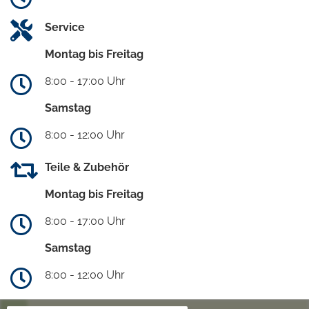
Service
Montag bis Freitag
8:00 - 17:00 Uhr
Samstag
8:00 - 12:00 Uhr
Teile & Zubehör
Montag bis Freitag
8:00 - 17:00 Uhr
Samstag
8:00 - 12:00 Uhr