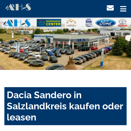
Dacia Sandero in
Salzlandkreis kaufen oder
leasen