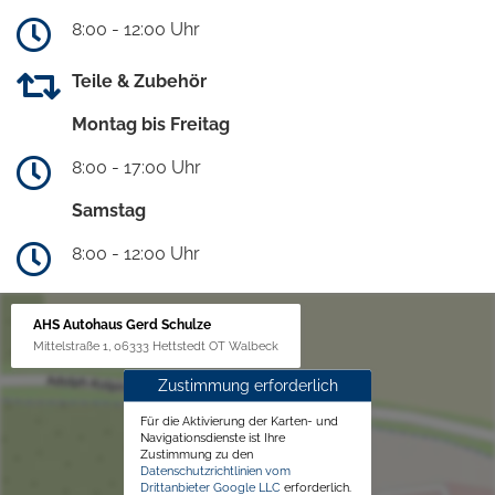
8:00 - 12:00 Uhr
Teile & Zubehör
Montag bis Freitag
8:00 - 17:00 Uhr
Samstag
8:00 - 12:00 Uhr
AHS Autohaus Gerd Schulze
Mittelstraße 1, 06333 Hettstedt OT Walbeck
Zustimmung erforderlich
Für die Aktivierung der Karten- und
Navigationsdienste ist Ihre
Zustimmung zu den
Datenschutzrichtlinien vom
Drittanbieter Google LLC
erforderlich.