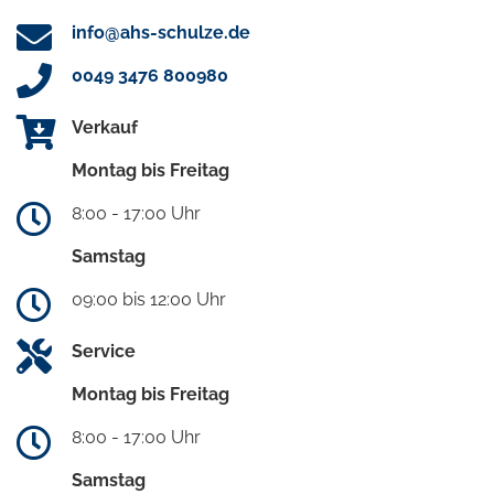
info@ahs-schulze.de
0049 3476 800980
Verkauf
Montag bis Freitag
8:00 - 17:00 Uhr
Samstag
09:00 bis 12:00 Uhr
Service
Montag bis Freitag
8:00 - 17:00 Uhr
Samstag