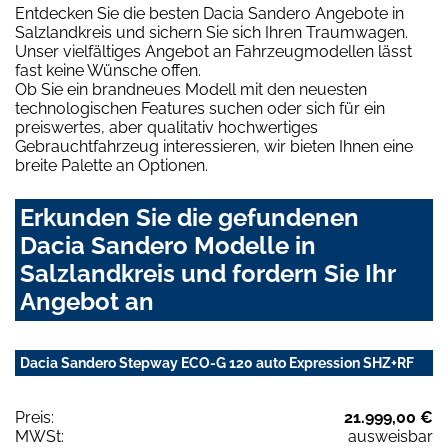
Entdecken Sie die besten Dacia Sandero Angebote in
Salzlandkreis und sichern Sie sich Ihren Traumwagen.
Unser vielfältiges Angebot an Fahrzeugmodellen lässt
fast keine Wünsche offen.
Ob Sie ein brandneues Modell mit den neuesten
technologischen Features suchen oder sich für ein
preiswertes, aber qualitativ hochwertiges
Gebrauchtfahrzeug interessieren, wir bieten Ihnen eine
breite Palette an Optionen.
Erkunden Sie die gefundenen
Dacia Sandero Modelle in
Salzlandkreis und fordern Sie Ihr
Angebot an
Dacia Sandero Stepway ECO-G 120 auto Expression SHZ+RF
Preis:
21.999,00 €
MWSt:
ausweisbar