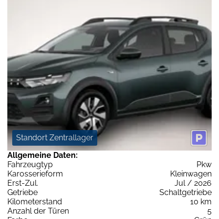
Standort Zentrallager
Allgemeine Daten:
Fahrzeugtyp
Pkw
Karosserieform
Kleinwagen
Erst-Zul.
Jul / 2026
Getriebe
Schaltgetriebe
Kilometerstand
10 km
Anzahl der Türen
5