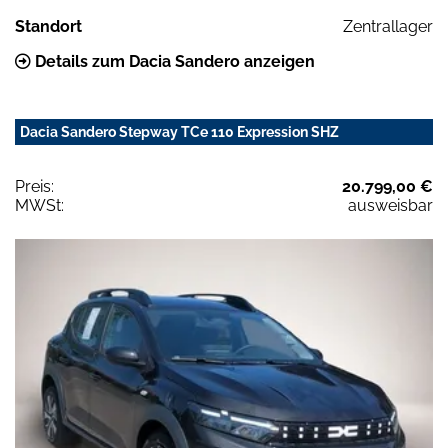
Standort
Zentrallager
Details zum Dacia Sandero anzeigen
Dacia Sandero Stepway TCe 110 Expression SHZ
Preis:
20.799,00 €
MWSt:
ausweisbar