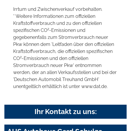
Irrtum und Zwischenverkauf vorbehalten.
* Weitere Informationen zum offiziellen
Kraftstoffverbrauch und zu den offiziellen
2
spezifischen CO
-Emissionen und
gegebenenfalls zum Stromverbrauch neuer
Pkw können dem 'Leitfaden über den offiziellen
Kraftstoffverbrauch, die offiziellen spezifischen
2
CO
-Emissionen und den offiziellen
Stromverbrauch neuer Pkw' entnommen
werden, der an allen Verkaufsstellen und bei der
'Deutschen Automobil Treuhand GmbH'
unentgeltlich erhältlich ist unter www.dat.de.
Ihr Kontakt zu uns: