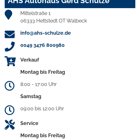
AHS Autohaus Gerd Schulze
Mittelstraße 1
06333 Hettstedt OT Walbeck
info@ahs-schulze.de
0049 3476 800980
Verkauf
Montag bis Freitag
8:00 - 17:00 Uhr
Samstag
09:00 bis 12:00 Uhr
Service
Montag bis Freitag