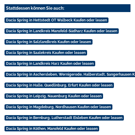
Stattdessen können Sie auch:
Dacia Spring in Hettstedt OT Walbeck Kaufen oder leasen
Dacia Spring in Landkreis Mansfeld-Südharz Kaufen oder leasen
Dacia Spring in Salzlandkreis Kaufen oder leasen
Dacia Spring in Saalekreis Kaufen oder leasen
Dacia Spring in Landkreis Harz Kaufen oder leasen
Dacia Spring in Aschersleben, Wernigerode, Halberstadt, Sangerhausen K
Dacia Spring in Halle, Quedlinburg, Erfurt Kaufen oder leasen
Dacia Spring in Leipzig, Nauenburg Kaufen oder leasen
Dacia Spring in Magdeburg, Nordhausen Kaufen oder leasen
Dacia Spring in Bernburg, Lutherstadt Eisleben Kaufen oder leasen
Dacia Spring in Köthen, Mansfeld Kaufen oder leasen