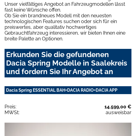
Unser vielfältiges Angebot an Fahrzeugmodellen lässt
fast keine Wünsche offen.
Ob Sie ein brandneues Modell mit den neuesten
technologischen Features suchen oder sich für ein
preiswertes, aber qualitativ hochwertiges
Gebrauchtfahrzeug interessieren, wir bieten Ihnen eine
breite Palette an Optionen.
Erkunden Sie die gefundenen
Dacia Spring Modelle in Saalekreis
und fordern Sie Ihr Angebot an
Dacia Spring ESSENTIAL BAH+DACIA RADIO+DACIA APP
Preis:
14.599,00 €
MWSt:
ausweisbar