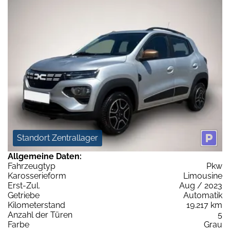
Standort Zentrallager
Allgemeine Daten:
Fahrzeugtyp
Pkw
Karosserieform
Limousine
Erst-Zul.
Aug / 2023
Getriebe
Automatik
Kilometerstand
19.217 km
Anzahl der Türen
5
Farbe
Grau