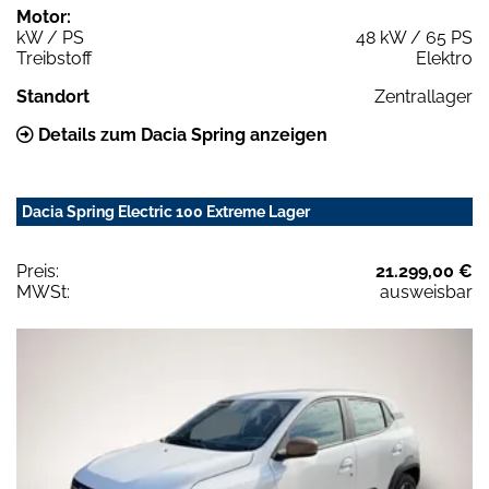
Motor:
kW / PS
48 kW / 65 PS
Treibstoff
Elektro
Standort
Zentrallager
Details zum Dacia Spring anzeigen
Dacia Spring Electric 100 Extreme Lager
Preis:
21.299,00 €
MWSt:
ausweisbar