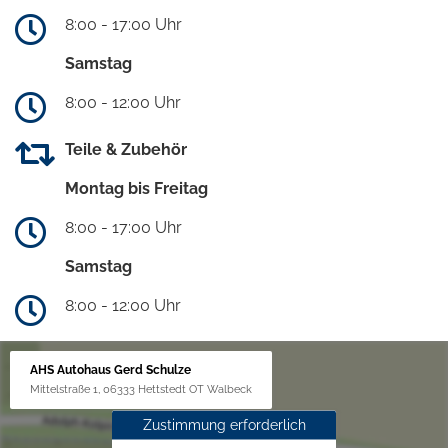
8:00 - 17:00 Uhr
Samstag
8:00 - 12:00 Uhr
Teile & Zubehör
Montag bis Freitag
8:00 - 17:00 Uhr
Samstag
8:00 - 12:00 Uhr
AHS Autohaus Gerd Schulze
Mittelstraße 1, 06333 Hettstedt OT Walbeck
Zustimmung erforderlich