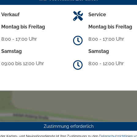
Verkauf
Service
Montag bis Freitag
Montag bis Freitag
8:00 - 17:00 Uhr
8:00 - 17:00 Uhr
Samstag
Samstag
09:00 bis 12:00 Uhr
8:00 - 12:00 Uhr
Zustimmung erforderlich
g der Karten- und Navigationsdienste ist Ihre Zustimmung zu den
Datenschutzrichtlinien v