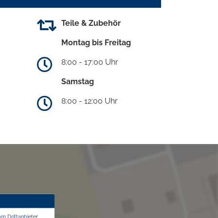
Teile & Zubehör
Montag bis Freitag
8:00 - 17:00 Uhr
Samstag
8:00 - 12:00 Uhr
om Drittanbieter