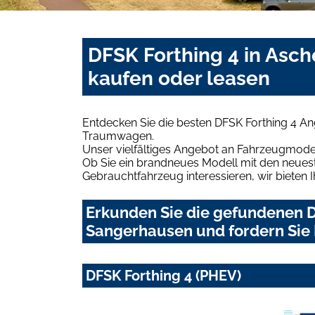
DFSK Forthing 4 in Asc
kaufen oder leasen
Entdecken Sie die besten DFSK Forthing 4 An
Traumwagen.
Unser vielfältiges Angebot an Fahrzeugmodel
Ob Sie ein brandneues Modell mit den neuest
Gebrauchtfahrzeug interessieren, wir bieten I
Erkunden Sie die gefundenen D
Sangerhausen und fordern Sie 
DFSK Forthing 4 (PHEV)