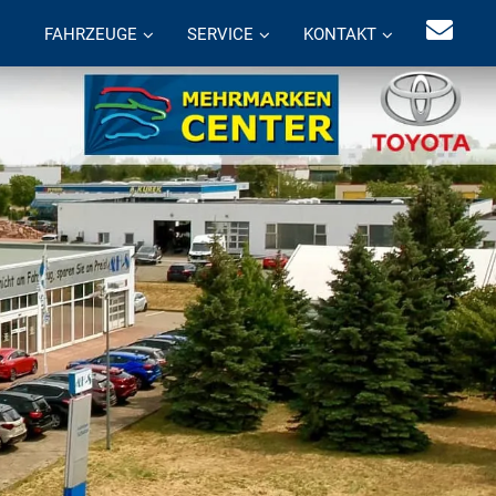
FAHRZEUGE
SERVICE
KONTAKT