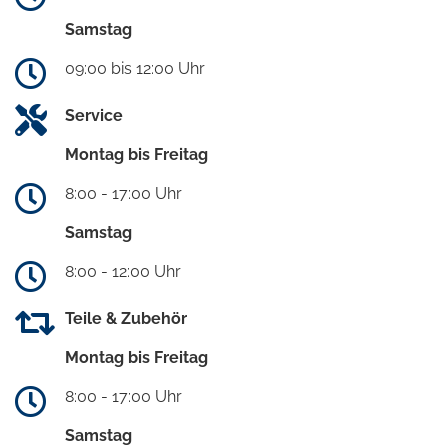
Samstag
09:00 bis 12:00 Uhr
Service
Montag bis Freitag
8:00 - 17:00 Uhr
Samstag
8:00 - 12:00 Uhr
Teile & Zubehör
Montag bis Freitag
8:00 - 17:00 Uhr
Samstag