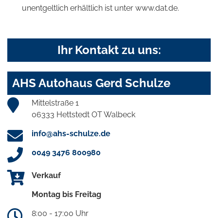
unentgeltlich erhältlich ist unter www.dat.de.
Ihr Kontakt zu uns:
AHS Autohaus Gerd Schulze
Mittelstraße 1
06333 Hettstedt OT Walbeck
info@ahs-schulze.de
0049 3476 800980
Verkauf
Montag bis Freitag
8:00 - 17:00 Uhr