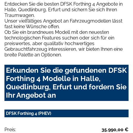
Entdecken Sie die besten DFSK Forthing 4 Angebote in
Halle, Quedlinburg, Erfurt und sichern Sie sich Ihren
Traumwagen.
Unser vielfältiges Angebot an Fahrzeugmodellen lässt
fast keine Wünsche offen.
Ob Sie ein brandneues Modell mit den neuesten
technologischen Features suchen oder sich für ein
preiswertes, aber qualitativ hochwertiges
Gebrauchtfahrzeug interessieren, wir bieten Ihnen eine
breite Palette an Optionen.
Erkunden Sie die gefundenen DFSK
Forthing 4 Modelle in Halle,
Quedlinburg, Erfurt und fordern Sie
Ihr Angebot an
DFSK Forthing 4 (PHEV)
Preis:
35.990,00 €