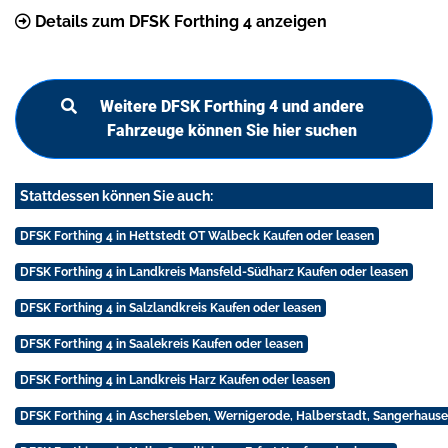
Details zum DFSK Forthing 4 anzeigen
Weitere DFSK Forthing 4 und andere
Fahrzeuge können Sie hier suchen
Stattdessen können Sie auch:
DFSK Forthing 4 in Hettstedt OT Walbeck Kaufen oder leasen
DFSK Forthing 4 in Landkreis Mansfeld-Südharz Kaufen oder leasen
DFSK Forthing 4 in Salzlandkreis Kaufen oder leasen
DFSK Forthing 4 in Saalekreis Kaufen oder leasen
DFSK Forthing 4 in Landkreis Harz Kaufen oder leasen
DFSK Forthing 4 in Aschersleben, Wernigerode, Halberstadt, Sangerhause