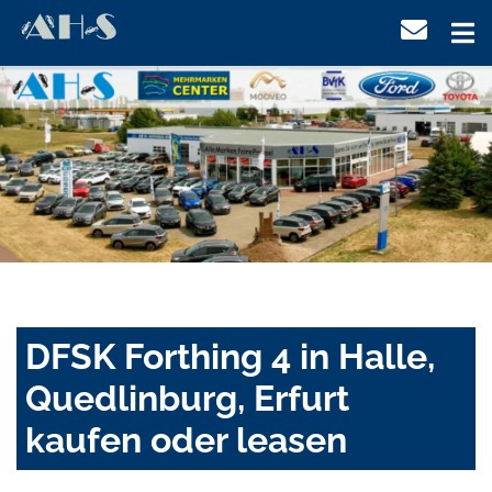
DFSK Forthing 4 in Halle,
Quedlinburg, Erfurt
kaufen oder leasen