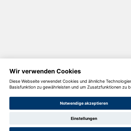
Wir verwenden Cookies
Diese Webseite verwendet Cookies und ähnliche Technologien
Basisfunktion zu gewährleisten und um Zusatzfunktionen zu b
Notwendige akzeptieren
Einstellungen