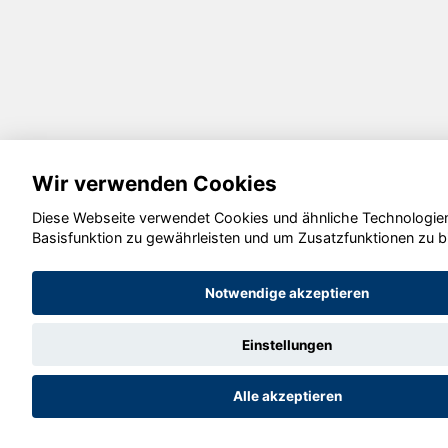
Wir verwenden Cookies
Diese Webseite verwendet Cookies und ähnliche Technologien
Basisfunktion zu gewährleisten und um Zusatzfunktionen zu b
Notwendige akzeptieren
Einstellungen
Alle akzeptieren