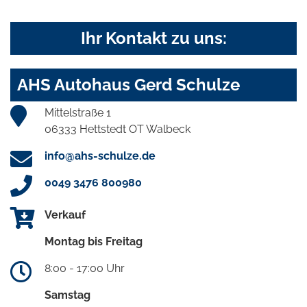
Ihr Kontakt zu uns:
AHS Autohaus Gerd Schulze
Mittelstraße 1
06333 Hettstedt OT Walbeck
info@ahs-schulze.de
0049 3476 800980
Verkauf
Montag bis Freitag
8:00 - 17:00 Uhr
Samstag