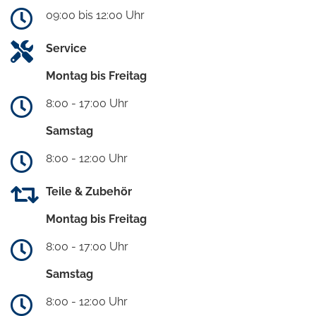
09:00 bis 12:00 Uhr
Service
Montag bis Freitag
8:00 - 17:00 Uhr
Samstag
8:00 - 12:00 Uhr
Teile & Zubehör
Montag bis Freitag
8:00 - 17:00 Uhr
Samstag
8:00 - 12:00 Uhr