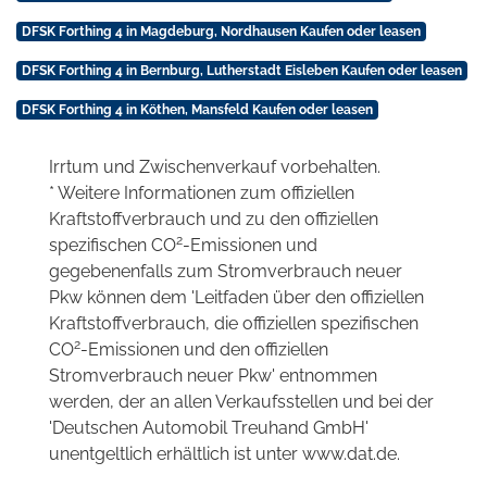
DFSK Forthing 4 in Magdeburg, Nordhausen Kaufen oder leasen
DFSK Forthing 4 in Bernburg, Lutherstadt Eisleben Kaufen oder leasen
DFSK Forthing 4 in Köthen, Mansfeld Kaufen oder leasen
Irrtum und Zwischenverkauf vorbehalten.
* Weitere Informationen zum offiziellen
Kraftstoffverbrauch und zu den offiziellen
2
spezifischen CO
-Emissionen und
gegebenenfalls zum Stromverbrauch neuer
Pkw können dem 'Leitfaden über den offiziellen
Kraftstoffverbrauch, die offiziellen spezifischen
2
CO
-Emissionen und den offiziellen
Stromverbrauch neuer Pkw' entnommen
werden, der an allen Verkaufsstellen und bei der
'Deutschen Automobil Treuhand GmbH'
unentgeltlich erhältlich ist unter www.dat.de.