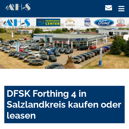
DFSK Forthing 4 in
Salzlandkreis kaufen oder
leasen