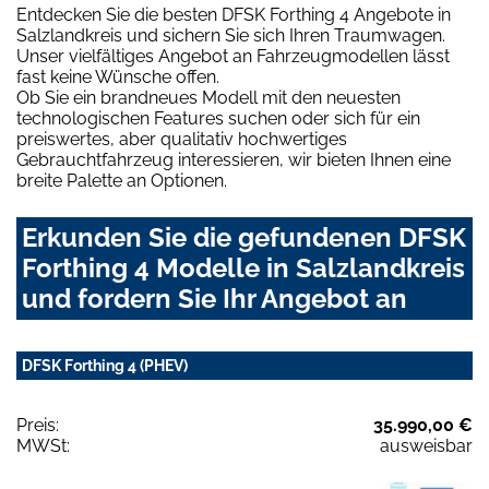
Entdecken Sie die besten DFSK Forthing 4 Angebote in
Salzlandkreis und sichern Sie sich Ihren Traumwagen.
Unser vielfältiges Angebot an Fahrzeugmodellen lässt
fast keine Wünsche offen.
Ob Sie ein brandneues Modell mit den neuesten
technologischen Features suchen oder sich für ein
preiswertes, aber qualitativ hochwertiges
Gebrauchtfahrzeug interessieren, wir bieten Ihnen eine
breite Palette an Optionen.
Erkunden Sie die gefundenen DFSK
Forthing 4 Modelle in Salzlandkreis
und fordern Sie Ihr Angebot an
DFSK Forthing 4 (PHEV)
Preis:
35.990,00 €
MWSt:
ausweisbar