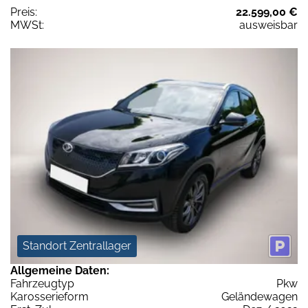
Preis:
22.599,00 €
MWSt:
ausweisbar
Standort Zentrallager
Allgemeine Daten:
Fahrzeugtyp
Pkw
Karosserieform
Geländewagen