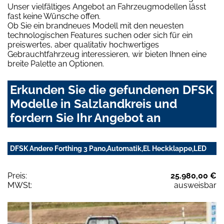
Unser vielfältiges Angebot an Fahrzeugmodellen lässt
fast keine Wünsche offen.
Ob Sie ein brandneues Modell mit den neuesten
technologischen Features suchen oder sich für ein
preiswertes, aber qualitativ hochwertiges
Gebrauchtfahrzeug interessieren, wir bieten Ihnen eine
breite Palette an Optionen.
Erkunden Sie die gefundenen DFSK
Modelle in Salzlandkreis und
fordern Sie Ihr Angebot an
DFSK Andere Forthing 3 Pano,Automatik,El. Heckklappe,LED
Preis:
25.980,00 €
MWSt:
ausweisbar