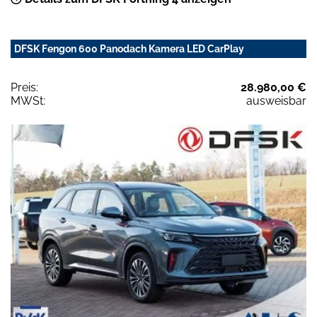
DFSK Fengon 600 Panodach Kamera LED CarPlay
Preis:
28.980,00 €
MWSt:
ausweisbar