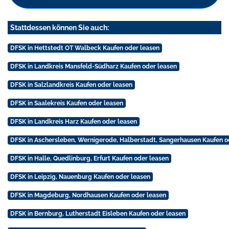
Stattdessen können Sie auch:
DFSK in Hettstedt OT Walbeck Kaufen oder leasen
DFSK in Landkreis Mansfeld-Südharz Kaufen oder leasen
DFSK in Salzlandkreis Kaufen oder leasen
DFSK in Saalekreis Kaufen oder leasen
DFSK in Landkreis Harz Kaufen oder leasen
DFSK in Aschersleben, Wernigerode, Halberstadt, Sangerhausen Kaufen o
DFSK in Halle, Quedlinburg, Erfurt Kaufen oder leasen
DFSK in Leipzig, Nauenburg Kaufen oder leasen
DFSK in Magdeburg, Nordhausen Kaufen oder leasen
DFSK in Bernburg, Lutherstadt Eisleben Kaufen oder leasen