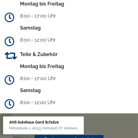
Montag bis Freitag
8:00 - 17:00 Uhr
Samstag
8:00 - 12:00 Uhr
Teile & Zubehör
Montag bis Freitag
8:00 - 17:00 Uhr
Samstag
8:00 - 12:00 Uhr
AHS Autohaus Gerd Schulze
Mittelstraße 1, 06333 Hettstedt OT Walbeck