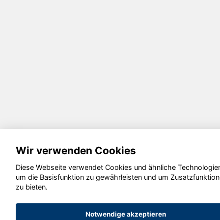
Wir verwenden Cookies
Diese Webseite verwendet Cookies und ähnliche Technologie
um die Basisfunktion zu gewährleisten und um Zusatzfunktio
zu bieten.
Notwendige akzeptieren