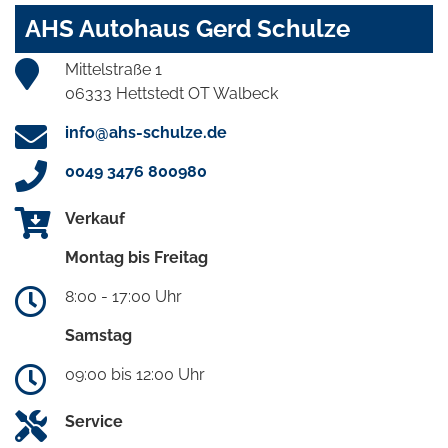
AHS Autohaus Gerd Schulze
Mittelstraße 1
06333 Hettstedt OT Walbeck
info@ahs-schulze.de
0049 3476 800980
Verkauf
Montag bis Freitag
8:00 - 17:00 Uhr
Samstag
09:00 bis 12:00 Uhr
Service