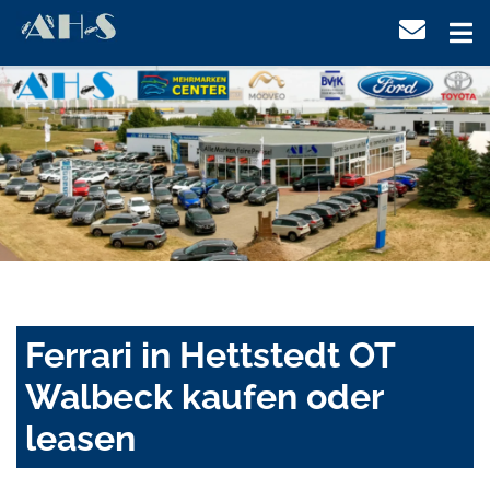
Ferrari in Hettstedt OT
Walbeck kaufen oder
leasen