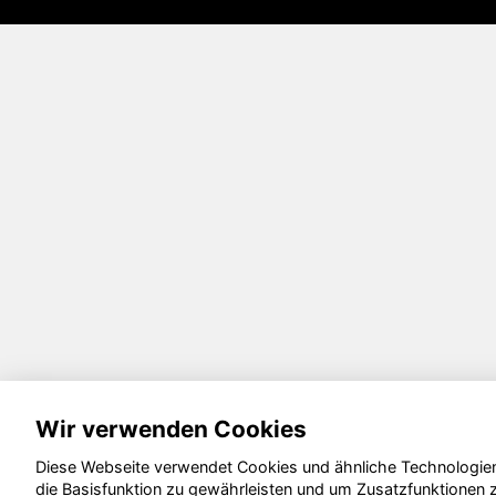
Wir verwenden Cookies
Diese Webseite verwendet Cookies und ähnliche Technologie
die Basisfunktion zu gewährleisten und um Zusatzfunktionen 