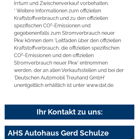
Irrtum und Zwischenverkauf vorbehalten.
* Weitere Informationen zum offiziellen
Kraftstoffverbrauch und zu den offiziellen
2
spezifischen CO
-Emissionen und
gegebenenfalls zum Stromverbrauch neuer
Pkw können dem 'Leitfaden über den offiziellen
Kraftstoffverbrauch, die offiziellen spezifischen
2
CO
-Emissionen und den offiziellen
Stromverbrauch neuer Pkw' entnommen
werden, der an allen Verkaufsstellen und bei der
'Deutschen Automobil Treuhand GmbH'
unentgeltlich erhältlich ist unter www.dat.de.
Ihr Kontakt zu uns:
AHS Autohaus Gerd Schulze