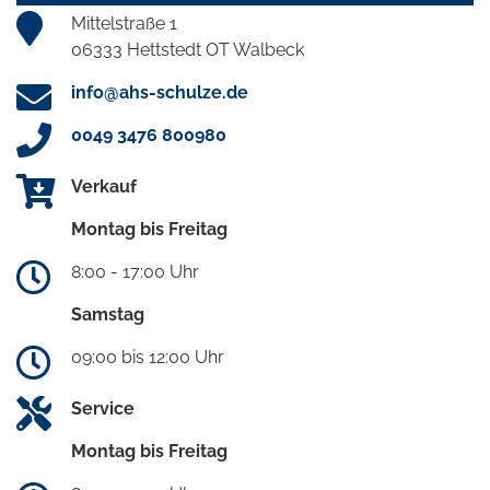
Mittelstraße 1
06333 Hettstedt OT Walbeck
info@ahs-schulze.de
0049 3476 800980
Verkauf
Montag bis Freitag
8:00 - 17:00 Uhr
Samstag
09:00 bis 12:00 Uhr
Service
Montag bis Freitag