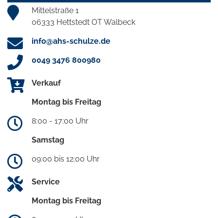
Mittelstraße 1
06333 Hettstedt OT Walbeck
info@ahs-schulze.de
0049 3476 800980
Verkauf
Montag bis Freitag
8:00 - 17:00 Uhr
Samstag
09:00 bis 12:00 Uhr
Service
Montag bis Freitag