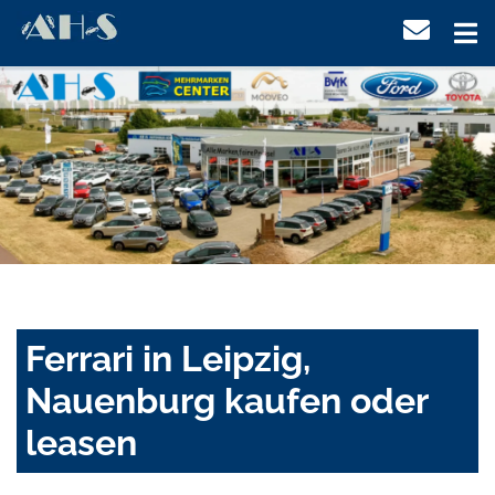
Ferrari in Leipzig,
Nauenburg kaufen oder
leasen