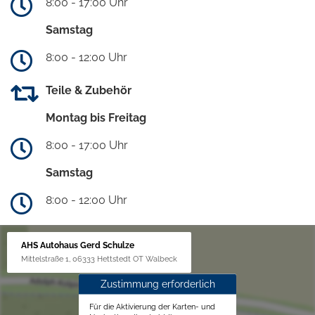
8:00 - 17:00 Uhr
Samstag
8:00 - 12:00 Uhr
Teile & Zubehör
Montag bis Freitag
8:00 - 17:00 Uhr
Samstag
8:00 - 12:00 Uhr
AHS Autohaus Gerd Schulze
Mittelstraße 1, 06333 Hettstedt OT Walbeck
Zustimmung erforderlich
Für die Aktivierung der Karten- und