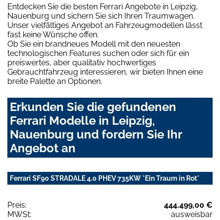
Entdecken Sie die besten Ferrari Angebote in Leipzig,
Nauenburg und sichern Sie sich Ihren Traumwagen.
Unser vielfältiges Angebot an Fahrzeugmodellen lässt
fast keine Wünsche offen.
Ob Sie ein brandneues Modell mit den neuesten
technologischen Features suchen oder sich für ein
preiswertes, aber qualitativ hochwertiges
Gebrauchtfahrzeug interessieren, wir bieten Ihnen eine
breite Palette an Optionen.
Erkunden Sie die gefundenen
Ferrari Modelle in Leipzig,
Nauenburg und fordern Sie Ihr
Angebot an
Ferrari SF90 STRADALE 4.0 PHEV 735KW *Ein Traum in Rot*
Preis:
444.499,00 €
MWSt:
ausweisbar