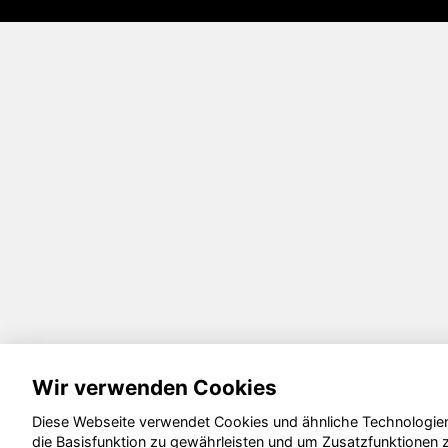
Wir verwenden Cookies
Diese Webseite verwendet Cookies und ähnliche Technologie
die Basisfunktion zu gewährleisten und um Zusatzfunktionen 