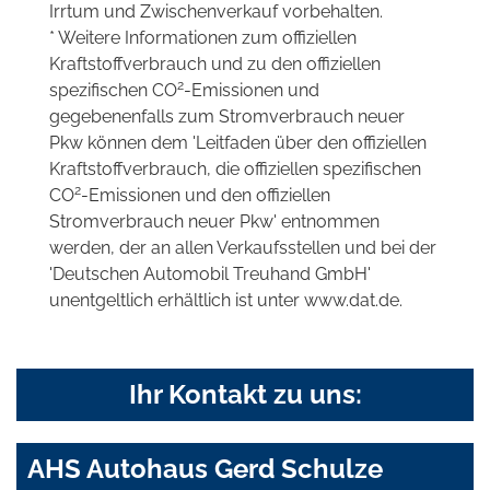
Irrtum und Zwischenverkauf vorbehalten.
* Weitere Informationen zum offiziellen
Kraftstoffverbrauch und zu den offiziellen
2
spezifischen CO
-Emissionen und
gegebenenfalls zum Stromverbrauch neuer
Pkw können dem 'Leitfaden über den offiziellen
Kraftstoffverbrauch, die offiziellen spezifischen
2
CO
-Emissionen und den offiziellen
Stromverbrauch neuer Pkw' entnommen
werden, der an allen Verkaufsstellen und bei der
'Deutschen Automobil Treuhand GmbH'
unentgeltlich erhältlich ist unter www.dat.de.
Ihr Kontakt zu uns:
AHS Autohaus Gerd Schulze