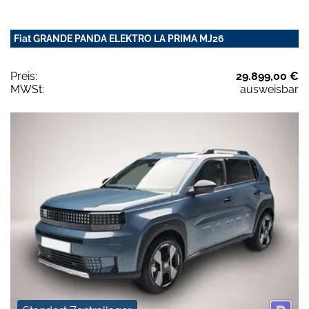
Fiat GRANDE PANDA ELEKTRO LA PRIMA MJ26
Preis:
29.899,00 €
MWSt:
ausweisbar