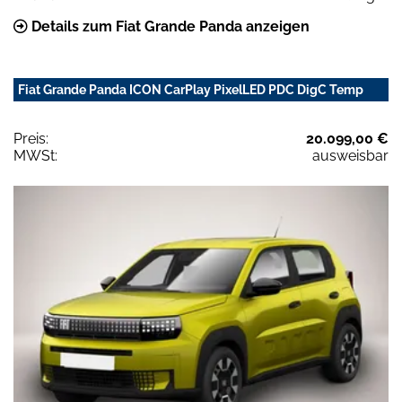
Details zum Fiat Grande Panda anzeigen
Fiat Grande Panda ICON CarPlay PixelLED PDC DigC Temp
Preis:
20.099,00 €
MWSt:
ausweisbar