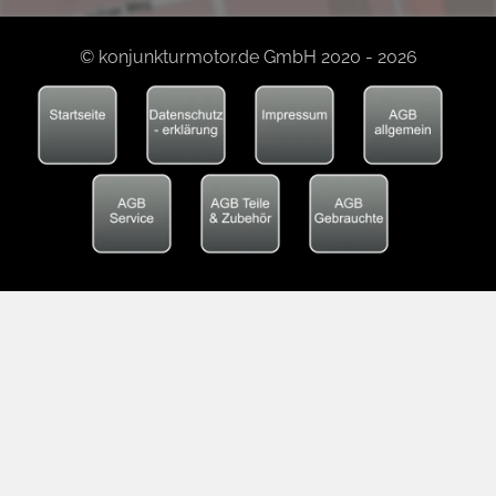
© konjunkturmotor.de GmbH 2020 - 2026