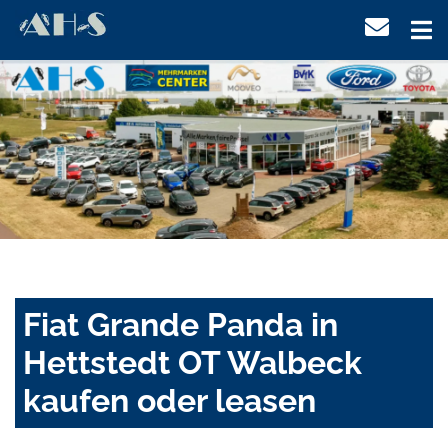
Fiat Grande Panda in
Hettstedt OT Walbeck
kaufen oder leasen