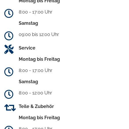
Montag bis Freitag
8:00 - 17:00 Uhr
Samstag
09:00 bis 12:00 Uhr
Service
Montag bis Freitag
8:00 - 17:00 Uhr
Samstag
8:00 - 12:00 Uhr
Teile & Zubehör
Montag bis Freitag
8:00 - 17:00 Uhr