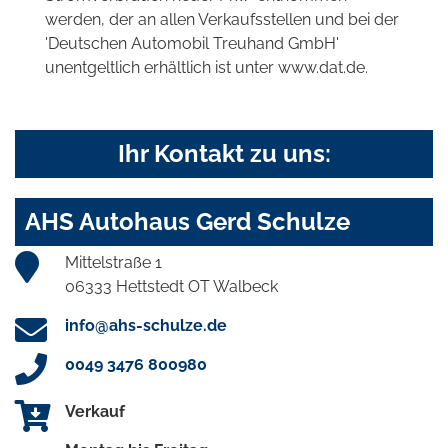
werden, der an allen Verkaufsstellen und bei der
'Deutschen Automobil Treuhand GmbH'
unentgeltlich erhältlich ist unter www.dat.de.
Ihr Kontakt zu uns:
AHS Autohaus Gerd Schulze
Mittelstraße 1
06333 Hettstedt OT Walbeck
info@ahs-schulze.de
0049 3476 800980
Verkauf