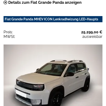
Details zum Fiat Grande Panda anzeigen
Fiat Grande Panda MHEV ICON Lenkradheizung LED-Haupts
Preis:
25.299,00 €
MWSt:
ausweisbar