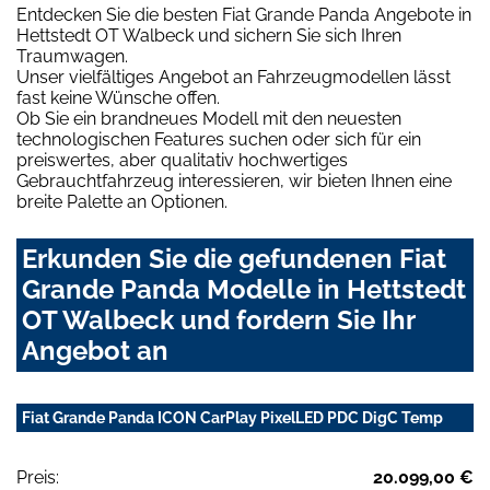
Entdecken Sie die besten Fiat Grande Panda Angebote in
Hettstedt OT Walbeck und sichern Sie sich Ihren
Traumwagen.
Unser vielfältiges Angebot an Fahrzeugmodellen lässt
fast keine Wünsche offen.
Ob Sie ein brandneues Modell mit den neuesten
technologischen Features suchen oder sich für ein
preiswertes, aber qualitativ hochwertiges
Gebrauchtfahrzeug interessieren, wir bieten Ihnen eine
breite Palette an Optionen.
Erkunden Sie die gefundenen Fiat
Grande Panda Modelle in Hettstedt
OT Walbeck und fordern Sie Ihr
Angebot an
Fiat Grande Panda ICON CarPlay PixelLED PDC DigC Temp
Preis:
20.099,00 €