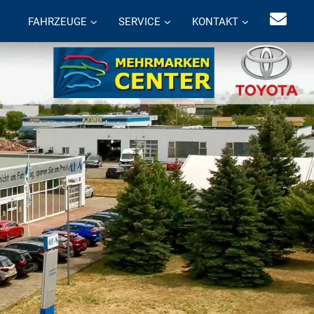
FAHRZEUGE
SERVICE
KONTAKT