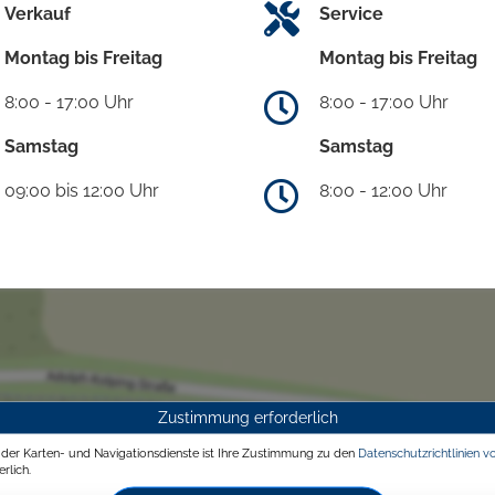
Verkauf
Service
Montag bis Freitag
Montag bis Freitag
8:00 - 17:00 Uhr
8:00 - 17:00 Uhr
Samstag
Samstag
09:00 bis 12:00 Uhr
8:00 - 12:00 Uhr
Zustimmung erforderlich
g der Karten- und Navigationsdienste ist Ihre Zustimmung zu den
Datenschutzrichtlinien v
rlich.