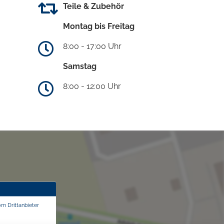
Teile & Zubehör
Montag bis Freitag
8:00 - 17:00 Uhr
Samstag
8:00 - 12:00 Uhr
om Drittanbieter