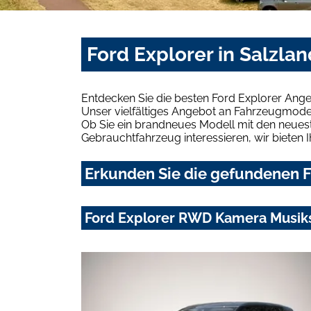
Ford Explorer in Salzla
Entdecken Sie die besten Ford Explorer Ange
Unser vielfältiges Angebot an Fahrzeugmodel
Ob Sie ein brandneues Modell mit den neuest
Gebrauchtfahrzeug interessieren, wir bieten I
Erkunden Sie die gefundenen Fo
Ford Explorer RWD Kamera Musik