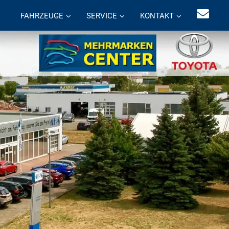
FAHRZEUGE
SERVICE
KONTAKT