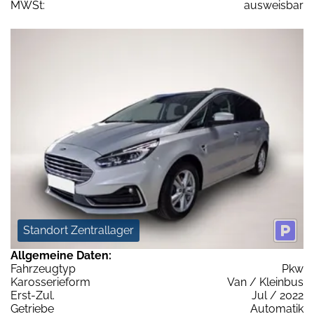
MWSt:
ausweisbar
Standort Zentrallager
Allgemeine Daten:
Fahrzeugtyp
Pkw
Karosserieform
Van / Kleinbus
Erst-Zul.
Jul / 2022
Getriebe
Automatik