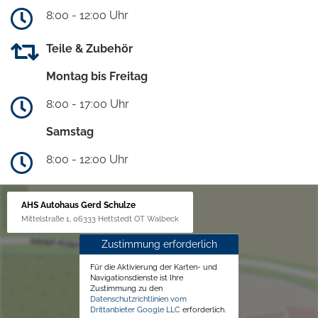
8:00 - 12:00 Uhr
Teile & Zubehör
Montag bis Freitag
8:00 - 17:00 Uhr
Samstag
8:00 - 12:00 Uhr
AHS Autohaus Gerd Schulze
Mittelstraße 1, 06333 Hettstedt OT Walbeck
Zustimmung erforderlich
Für die Aktivierung der Karten- und
Navigationsdienste ist Ihre
Zustimmung zu den
Datenschutzrichtlinien vom
Drittanbieter Google LLC
erforderlich.