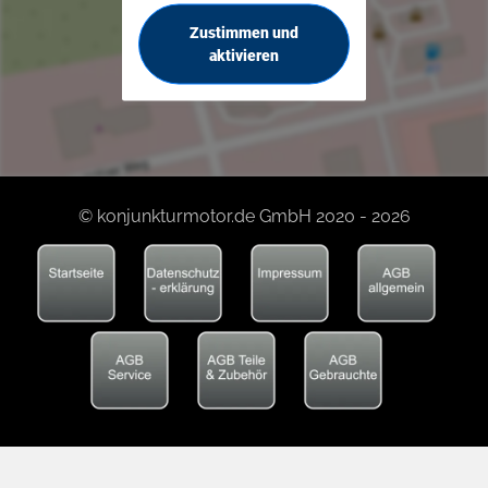
Zustimmen und
aktivieren
© konjunkturmotor.de GmbH 2020 - 2026