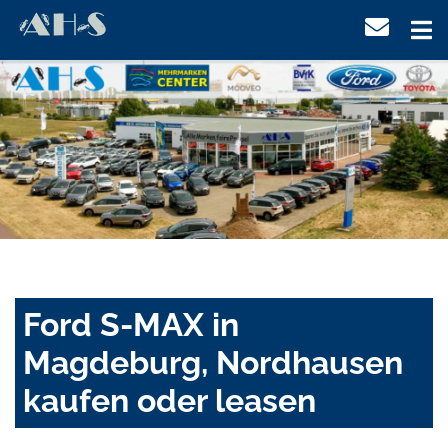
Ford S-MAX in
Magdeburg, Nordhausen
kaufen oder leasen