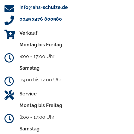
info@ahs-schulze.de
0049 3476 800980
Verkauf
Montag bis Freitag
8:00 - 17:00 Uhr
Samstag
09:00 bis 12:00 Uhr
Service
Montag bis Freitag
8:00 - 17:00 Uhr
Samstag