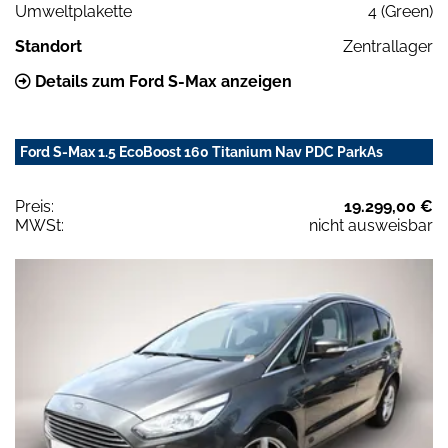
Umweltplakette
4 (Green)
Standort
Zentrallager
Details zum Ford S-Max anzeigen
Ford S-Max 1.5 EcoBoost 160 Titanium Nav PDC ParkAs
Preis:
19.299,00 €
MWSt:
nicht ausweisbar