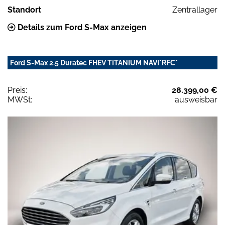
Standort
Zentrallager
Details zum Ford S-Max anzeigen
Ford S-Max 2.5 Duratec FHEV TITANIUM NAVI*RFC*
Preis:
28.399,00 €
MWSt:
ausweisbar