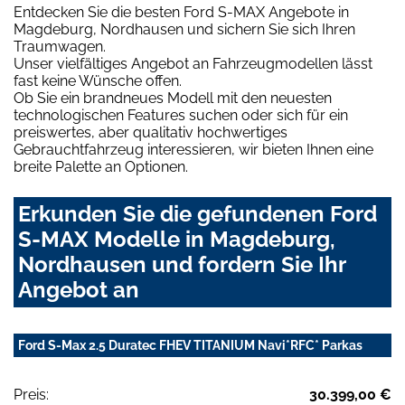
Entdecken Sie die besten Ford S-MAX Angebote in
Magdeburg, Nordhausen und sichern Sie sich Ihren
Traumwagen.
Unser vielfältiges Angebot an Fahrzeugmodellen lässt
fast keine Wünsche offen.
Ob Sie ein brandneues Modell mit den neuesten
technologischen Features suchen oder sich für ein
preiswertes, aber qualitativ hochwertiges
Gebrauchtfahrzeug interessieren, wir bieten Ihnen eine
breite Palette an Optionen.
Erkunden Sie die gefundenen Ford
S-MAX Modelle in Magdeburg,
Nordhausen und fordern Sie Ihr
Angebot an
Ford S-Max 2.5 Duratec FHEV TITANIUM Navi*RFC* Parkas
Preis:
30.399,00 €