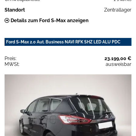
Standort
Zentrallager
Details zum Ford S-Max anzeigen
Ford S-Max 2.0 Aut. Business NAVI RFK SHZ LED ALU PDC
Preis:
23.199,00 €
MWSt:
ausweisbar