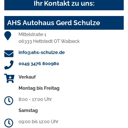
Ihr Kontakt zu uns:
AHS Autohaus Gerd Schulze
Mittelstraße 1
06333 Hettstedt OT Walbeck
info@ahs-schulze.de
0049 3476 800980
Verkauf
Montag bis Freitag
8:00 - 17:00 Uhr
Samstag
09:00 bis 12:00 Uhr