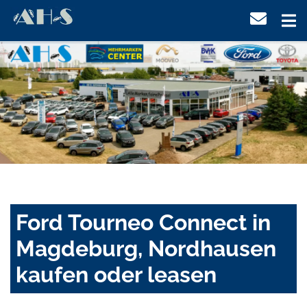
Ford Tourneo Connect in
Magdeburg, Nordhausen
kaufen oder leasen