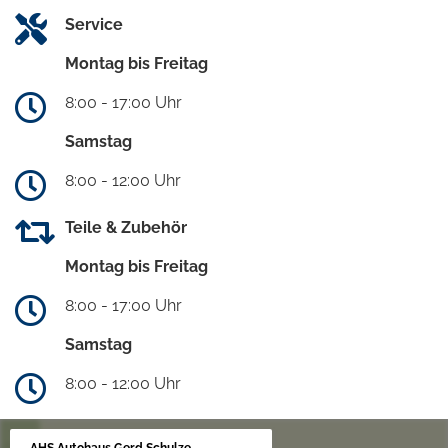
Service
Montag bis Freitag
8:00 - 17:00 Uhr
Samstag
8:00 - 12:00 Uhr
Teile & Zubehör
Montag bis Freitag
8:00 - 17:00 Uhr
Samstag
8:00 - 12:00 Uhr