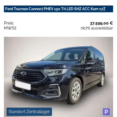
Ford Tourneo Connect PHEV 150 Tit LED SHZ ACC Kam 17Z
Preis:
37.599,00 €
MWSt:
nicht ausweisbar
Standort Zentrallager