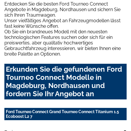
Entdecken Sie die besten Ford Tourneo Connect
Angebote in Magdeburg, Nordhausen und sichern Sie
sich Ihren Traumwagen.
Unser vielfältiges Angebot an Fahrzeugmodellen lässt
fast keine Wünsche offen.
Ob Sie ein brandneues Modell mit den neuesten
technologischen Features suchen oder sich für ein
preiswertes, aber qualitativ hochwertiges
Gebrauchtfahrzeug interessieren, wir bieten Ihnen eine
breite Palette an Optionen.
Erkunden Sie die gefundenen Ford
Tourneo Connect Modelle in
Magdeburg, Nordhausen und
fordern Sie Ihr Angebot an
Ford Tourneo Connect Grand Tourneo Connect Titanium 1.5
Ecoboost L2 7