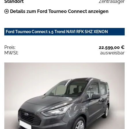
Standort
Zentrallager
Details zum Ford Tourneo Connect anzeigen
Ford Tourneo Connect 1.5 Trend NAVI RFK SHZ XENON
Preis:
22.599,00 €
MWSt:
ausweisbar