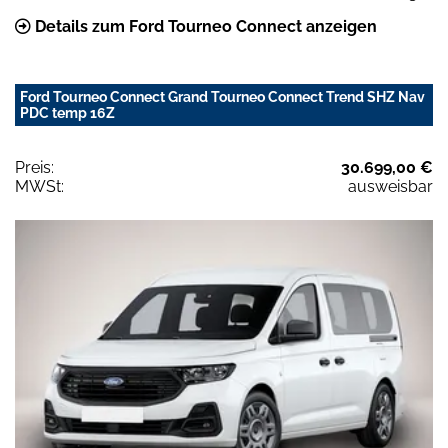
Details zum Ford Tourneo Connect anzeigen
Ford Tourneo Connect Grand Tourneo Connect Trend SHZ Nav
PDC temp 16Z
Preis:
30.699,00 €
MWSt:
ausweisbar