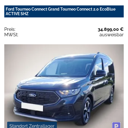
Ford Tourneo Connect Grand Tourneo Connect 2.0 EcoBlue
ACTIVE SHZ
Preis:
34.899,00 €
MWSt:
ausweisbar
Standort Zentrallager