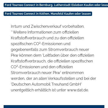
Ford Tourneo Connect in Bernburg, Lutherstadt Eisleben Kaufen oder leas
Ford Tourneo Connect in Köthen, Mansfeld Kaufen oder leasen
Irrtum und Zwischenverkauf vorbehalten.
* Weitere Informationen zum offiziellen
Kraftstoffverbrauch und zu den offiziellen
2
spezifischen CO
-Emissionen und
gegebenenfalls zum Stromverbrauch neuer
Pkw können dem 'Leitfaden über den offiziellen
Kraftstoffverbrauch, die offiziellen spezifischen
2
CO
-Emissionen und den offiziellen
Stromverbrauch neuer Pkw' entnommen
werden, der an allen Verkaufsstellen und bei der
'Deutschen Automobil Treuhand GmbH'
unentgeltlich erhältlich ist unter www.dat.de.