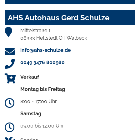
AHS Autohaus Gerd Schulze
Mittelstraße 1
06333 Hettstedt OT Walbeck
info@ahs-schulze.de
0049 3476 800980
Verkauf
Montag bis Freitag
8:00 - 17:00 Uhr
Samstag
09:00 bis 12:00 Uhr