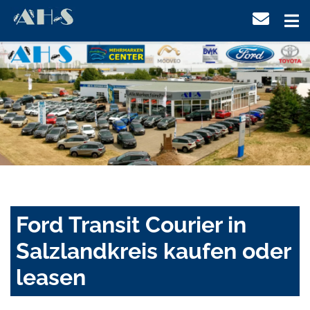
Ford Transit Courier in
Salzlandkreis kaufen oder
leasen