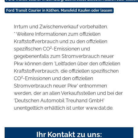
Ford Transit Courier in Köthen, Mansfeld Kaufen oder leasen
Irrtum und Zwischenverkauf vorbehalten.
* Weitere Informationen zum offiziellen
Kraftstoffverbrauch und zu den offiziellen
2
spezifischen CO
-Emissionen und
gegebenenfalls zum Stromverbrauch neuer
Pkw können dem 'Leitfaden über den offiziellen
Kraftstoffverbrauch, die offiziellen spezifischen
2
CO
-Emissionen und den offiziellen
Stromverbrauch neuer Pkw' entnommen
werden, der an allen Verkaufsstellen und bei der
'Deutschen Automobil Treuhand GmbH'
unentgeltlich erhältlich ist unter www.dat.de.
Ihr Kontakt zu uns: