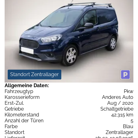
Standort Zentrallager
Allgemeine Daten:
Fahrzeugtyp
Pkw
Karosserieform
Anderes Auto
Erst-Zul.
Aug / 2020
Getriebe
Schaltgetriebe
Kilometerstand
42.315 km
Anzahl der Türen
5
Farbe
Blau
Standort
Zentrallager