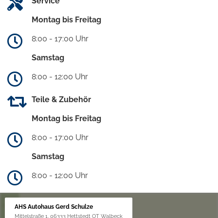
Service
Montag bis Freitag
8:00 - 17:00 Uhr
Samstag
8:00 - 12:00 Uhr
Teile & Zubehör
Montag bis Freitag
8:00 - 17:00 Uhr
Samstag
8:00 - 12:00 Uhr
AHS Autohaus Gerd Schulze
Mittelstraße 1, 06333 Hettstedt OT Walbeck