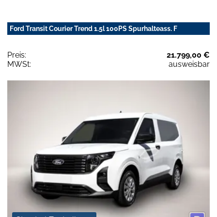
Ford Transit Courier Trend 1.5l 100PS Spurhalteass. F
Preis:
21.799,00 €
MWSt:
ausweisbar