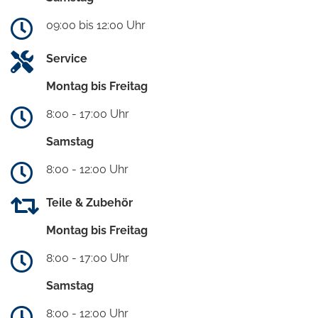
09:00 bis 12:00 Uhr
Service
Montag bis Freitag
8:00 - 17:00 Uhr
Samstag
8:00 - 12:00 Uhr
Teile & Zubehör
Montag bis Freitag
8:00 - 17:00 Uhr
Samstag
8:00 - 12:00 Uhr