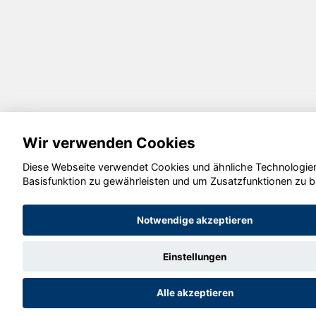
Wir verwenden Cookies
Diese Webseite verwendet Cookies und ähnliche Technologien
Basisfunktion zu gewährleisten und um Zusatzfunktionen zu b
Notwendige akzeptieren
Einstellungen
Alle akzeptieren