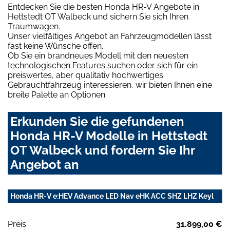
Entdecken Sie die besten Honda HR-V Angebote in
Hettstedt OT Walbeck und sichern Sie sich Ihren
Traumwagen.
Unser vielfältiges Angebot an Fahrzeugmodellen lässt
fast keine Wünsche offen.
Ob Sie ein brandneues Modell mit den neuesten
technologischen Features suchen oder sich für ein
preiswertes, aber qualitativ hochwertiges
Gebrauchtfahrzeug interessieren, wir bieten Ihnen eine
breite Palette an Optionen.
Erkunden Sie die gefundenen
Honda HR-V Modelle in Hettstedt
OT Walbeck und fordern Sie Ihr
Angebot an
Honda HR-V e:HEV Advance LED Nav eHK ACC SHZ LHZ Keyl
Preis:
31.899,00 €