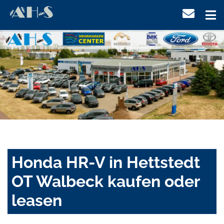
Honda HR-V in Hettstedt
OT Walbeck kaufen oder
leasen