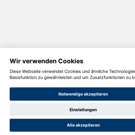
Wir verwenden Cookies
Diese Webseite verwendet Cookies und ähnliche Technologien
Basisfunktion zu gewährleisten und um Zusatzfunktionen zu b
Notwendige akzeptieren
Einstellungen
Alle akzeptieren