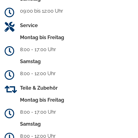
09:00 bis 12:00 Uhr
Service
Montag bis Freitag
8:00 - 17:00 Uhr
Samstag
8:00 - 12:00 Uhr
Teile & Zubehör
Montag bis Freitag
8:00 - 17:00 Uhr
Samstag
8:00 - 12:00 Uhr