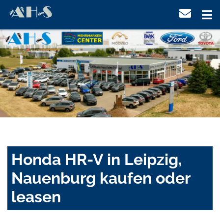
Honda HR-V in Leipzig,
Nauenburg kaufen oder
leasen