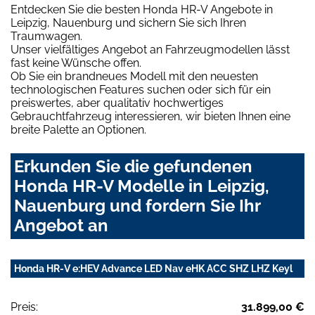
Entdecken Sie die besten Honda HR-V Angebote in
Leipzig, Nauenburg und sichern Sie sich Ihren
Traumwagen.
Unser vielfältiges Angebot an Fahrzeugmodellen lässt
fast keine Wünsche offen.
Ob Sie ein brandneues Modell mit den neuesten
technologischen Features suchen oder sich für ein
preiswertes, aber qualitativ hochwertiges
Gebrauchtfahrzeug interessieren, wir bieten Ihnen eine
breite Palette an Optionen.
Erkunden Sie die gefundenen
Honda HR-V Modelle in Leipzig,
Nauenburg und fordern Sie Ihr
Angebot an
Honda HR-V e:HEV Advance LED Nav eHK ACC SHZ LHZ Keyl
Preis:
31.899,00 €