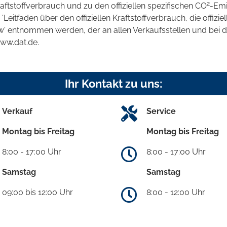
2
raftstoffverbrauch und zu den offiziellen spezifischen CO
-Emi
tfaden über den offiziellen Kraftstoffverbrauch, die offizie
kw' entnommen werden, der an allen Verkaufsstellen und bei
www.dat.de.
Ihr Kontakt zu uns:
Verkauf
Service
Montag bis Freitag
Montag bis Freitag
8:00 - 17:00 Uhr
8:00 - 17:00 Uhr
Samstag
Samstag
09:00 bis 12:00 Uhr
8:00 - 12:00 Uhr