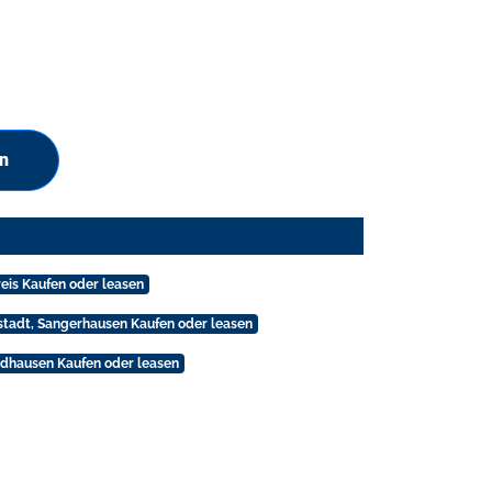
en
eis Kaufen oder leasen
stadt, Sangerhausen Kaufen oder leasen
dhausen Kaufen oder leasen