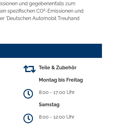
ssionen und gegebenenfalls zum
2
llen spezifischen CO
-Emissionen und
 der 'Deutschen Automobil Treuhand
Teile & Zubehör
Montag bis Freitag
8:00 - 17:00 Uhr
Samstag
8:00 - 12:00 Uhr