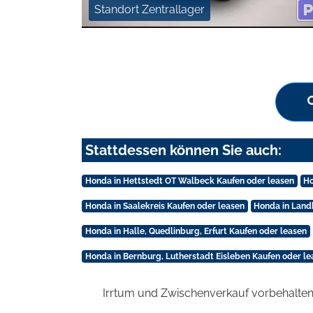
Standort Zentrallager
Stattdessen können Sie auch:
Honda in Hettstedt OT Walbeck Kaufen oder leasen
Ho
Honda in Saalekreis Kaufen oder leasen
Honda in Land
Honda in Halle, Quedlinburg, Erfurt Kaufen oder leasen
Honda in Bernburg, Lutherstadt Eisleben Kaufen oder le
Irrtum und Zwischenverkauf vorbehalten