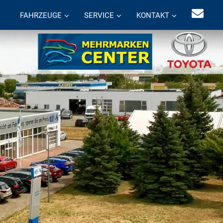
FAHRZEUGE
SERVICE
KONTAKT