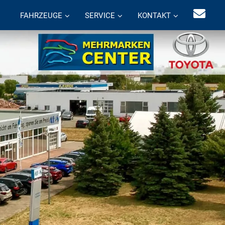
FAHRZEUGE
SERVICE
KONTAKT