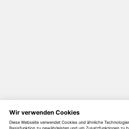
Wir verwenden Cookies
Diese Webseite verwendet Cookies und ähnliche Technologien
Basisfunktion zu gewährleisten und um Zusatzfunktionen zu b