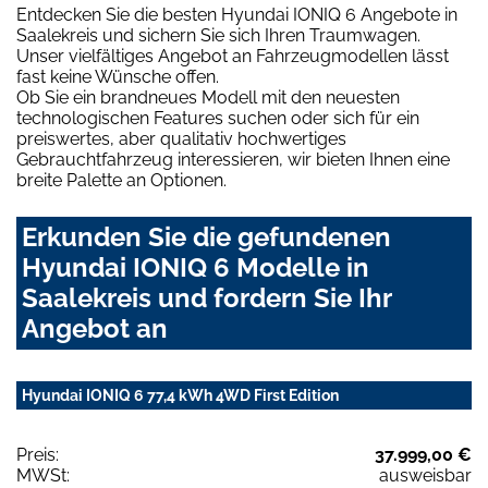
Entdecken Sie die besten Hyundai IONIQ 6 Angebote in
Saalekreis und sichern Sie sich Ihren Traumwagen.
Unser vielfältiges Angebot an Fahrzeugmodellen lässt
fast keine Wünsche offen.
Ob Sie ein brandneues Modell mit den neuesten
technologischen Features suchen oder sich für ein
preiswertes, aber qualitativ hochwertiges
Gebrauchtfahrzeug interessieren, wir bieten Ihnen eine
breite Palette an Optionen.
Erkunden Sie die gefundenen
Hyundai IONIQ 6 Modelle in
Saalekreis und fordern Sie Ihr
Angebot an
Hyundai IONIQ 6 77,4 kWh 4WD First Edition
Preis:
37.999,00 €
MWSt:
ausweisbar