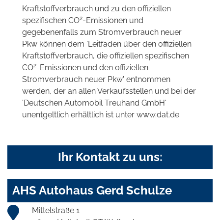
Kraftstoffverbrauch und zu den offiziellen
2
spezifischen CO
-Emissionen und
gegebenenfalls zum Stromverbrauch neuer
Pkw können dem 'Leitfaden über den offiziellen
Kraftstoffverbrauch, die offiziellen spezifischen
2
CO
-Emissionen und den offiziellen
Stromverbrauch neuer Pkw' entnommen
werden, der an allen Verkaufsstellen und bei der
'Deutschen Automobil Treuhand GmbH'
unentgeltlich erhältlich ist unter www.dat.de.
Ihr Kontakt zu uns:
AHS Autohaus Gerd Schulze
Mittelstraße 1