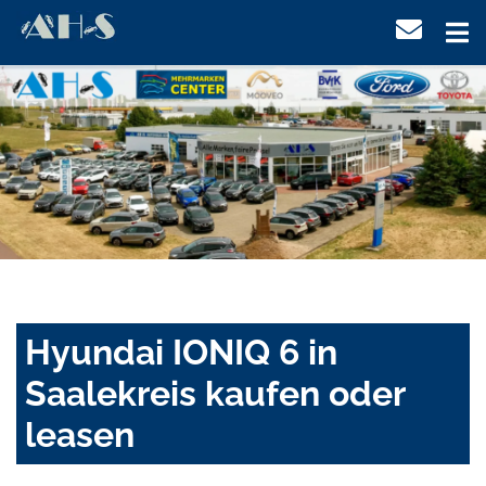
Hyundai IONIQ 6 in
Saalekreis kaufen oder
leasen