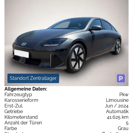
Standort Zentrallager
Allgemeine Daten:
Fahrzeugtyp
Pkw
Karosserieform
Limousine
Erst-Zul.
Jun / 2024
Getriebe
Automatik
Kilometerstand
41.625 km
Anzahl der Türen
5
Farbe
Grau