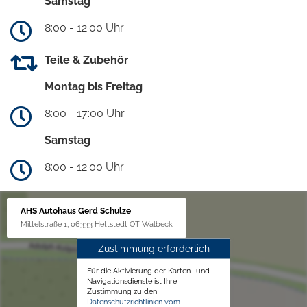
Samstag
8:00 - 12:00 Uhr
Teile & Zubehör
Montag bis Freitag
8:00 - 17:00 Uhr
Samstag
8:00 - 12:00 Uhr
AHS Autohaus Gerd Schulze
Mittelstraße 1, 06333 Hettstedt OT Walbeck
Zustimmung erforderlich
Für die Aktivierung der Karten- und
Navigationsdienste ist Ihre
Zustimmung zu den
Datenschutzrichtlinien vom