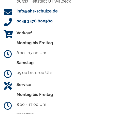
06333 Hettstedt OT Walbeck
info@ahs-schulze.de
0049 3476 800980
Verkauf
Montag bis Freitag
8:00 - 17:00 Uhr
Samstag
09:00 bis 12:00 Uhr
Service
Montag bis Freitag
8:00 - 17:00 Uhr