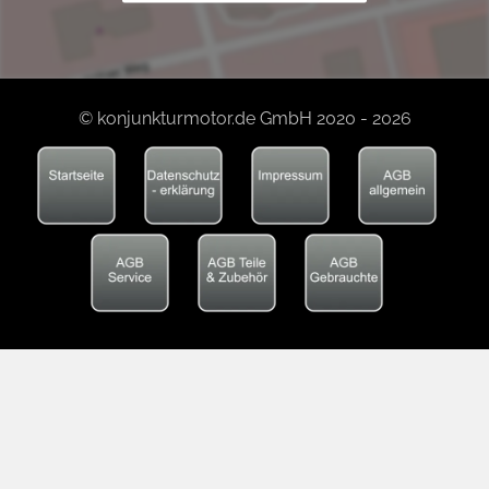
© konjunkturmotor.de GmbH 2020 - 2026