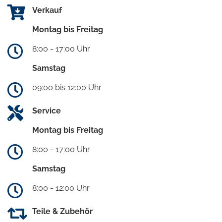
Verkauf
Montag bis Freitag
8:00 - 17:00 Uhr
Samstag
09:00 bis 12:00 Uhr
Service
Montag bis Freitag
8:00 - 17:00 Uhr
Samstag
8:00 - 12:00 Uhr
Teile & Zubehör