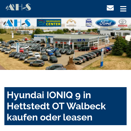
Hyundai IONIQ 9 in
Hettstedt OT Walbeck
kaufen oder leasen