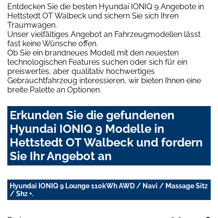
Entdecken Sie die besten Hyundai IONIQ 9 Angebote in
Hettstedt OT Walbeck und sichern Sie sich Ihren
Traumwagen.
Unser vielfältiges Angebot an Fahrzeugmodellen lässt
fast keine Wünsche offen.
Ob Sie ein brandneues Modell mit den neuesten
technologischen Features suchen oder sich für ein
preiswertes, aber qualitativ hochwertiges
Gebrauchtfahrzeug interessieren, wir bieten Ihnen eine
breite Palette an Optionen.
Erkunden Sie die gefundenen
Hyundai IONIQ 9 Modelle in
Hettstedt OT Walbeck und fordern
Sie Ihr Angebot an
Hyundai IONIQ 9 Lounge 110kWh AWD / Navi / Massage Sitz
/ Shz +.