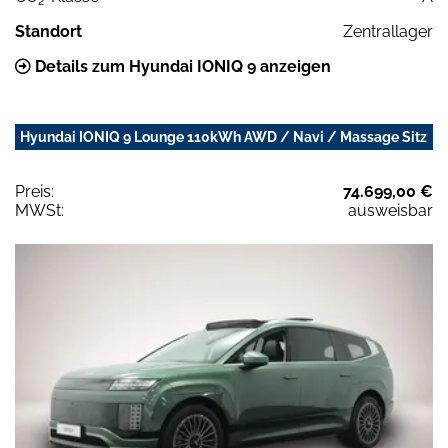
2
Standort
Zentrallager
Details zum Hyundai IONIQ 9 anzeigen
Hyundai IONIQ 9 Lounge 110kWh AWD / Navi / Massage Sitz
Preis:
74.699,00 €
MWSt:
ausweisbar