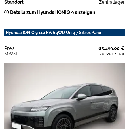
Standort
Zentrallager
Details zum Hyundai IONIQ 9 anzeigen
Hyundai IONIQ 9 110 kWh 4WD Uniq 7 Sitzer, Pano
Preis:
85.499,00 €
MWSt:
ausweisbar