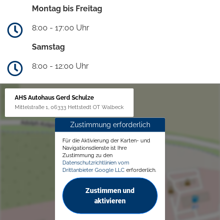
Montag bis Freitag
8:00 - 17:00 Uhr
Samstag
8:00 - 12:00 Uhr
AHS Autohaus Gerd Schulze
Mittelstraße 1, 06333 Hettstedt OT Walbeck
Zustimmung erforderlich
Für die Aktivierung der Karten- und
Navigationsdienste ist Ihre
Zustimmung zu den
Datenschutzrichtlinien vom
Drittanbieter Google LLC
erforderlich.
Zustimmen und
aktivieren