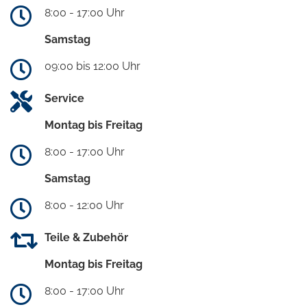
8:00 - 17:00 Uhr
Samstag
09:00 bis 12:00 Uhr
Service
Montag bis Freitag
8:00 - 17:00 Uhr
Samstag
8:00 - 12:00 Uhr
Teile & Zubehör
Montag bis Freitag
8:00 - 17:00 Uhr