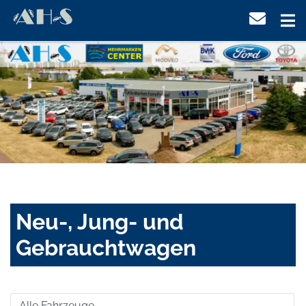
Neu-, Jung- und
Gebrauchtwagen
Alle Fahrzeuge