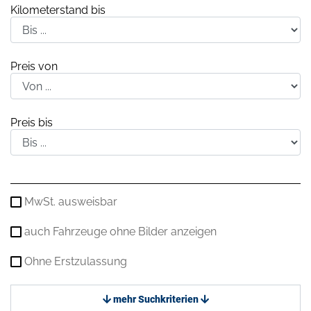
Kilometerstand bis
Preis von
Preis bis
MwSt. ausweisbar
auch Fahrzeuge ohne Bilder anzeigen
Ohne Erstzulassung
mehr Suchkriterien